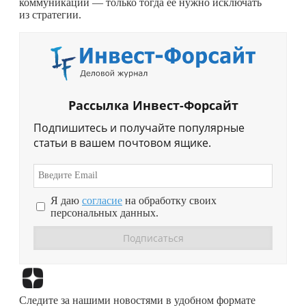
коммуникации — только тогда её нужно исключать
из стратегии.
Рассылка Инвест-Форсайт
Подпишитесь и получайте популярные
статьи в вашем почтовом ящике.
Я даю
согласие
на обработку своих
персональных данных.
Перейти в
Дзен
Следите за нашими новостями в удобном формате