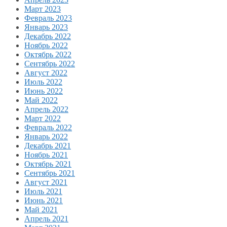
Март 2023
Февраль 2023
Январь 2023
Декабрь 2022
Ноябрь 2022
Октябрь 2022
Сентябрь 2022
Август 2022
Июль 2022
Июнь 2022
Май 2022
Апрель 2022
Март 2022
Февраль 2022
Январь 2022
Декабрь 2021
Ноябрь 2021
Октябрь 2021
Сентябрь 2021
Август 2021
Июль 2021
Июнь 2021
Май 2021
Апрель 2021