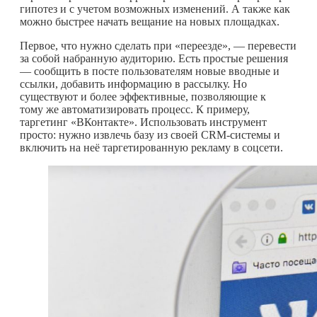
гипотез и с учетом возможных изменений. А также как
можно быстрее начать вещание на новых площадках.
Первое, что нужно сделать при «переезде», — перевести
за собой набранную аудиторию. Есть простые решения
— сообщить в посте пользователям новые вводные и
ссылки, добавить информацию в рассылку. Но
существуют и более эффективные, позволяющие к
тому же автоматизировать процесс. К примеру,
таргетинг «ВКонтакте». Использовать инструмент
просто: нужно извлечь базу из своей CRM-системы и
включить на неё таргетированную рекламу в соцсети.