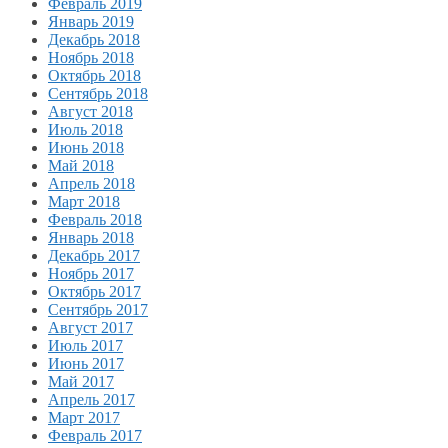
Февраль 2019
Январь 2019
Декабрь 2018
Ноябрь 2018
Октябрь 2018
Сентябрь 2018
Август 2018
Июль 2018
Июнь 2018
Май 2018
Апрель 2018
Март 2018
Февраль 2018
Январь 2018
Декабрь 2017
Ноябрь 2017
Октябрь 2017
Сентябрь 2017
Август 2017
Июль 2017
Июнь 2017
Май 2017
Апрель 2017
Март 2017
Февраль 2017