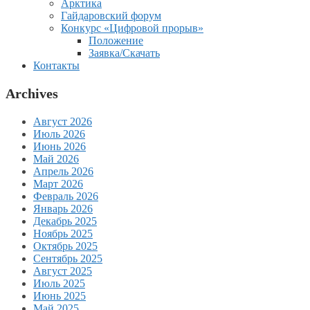
Арктика
Гайдаровский форум
Конкурс «Цифровой прорыв»
Положение
Заявка/Скачать
Контакты
Archives
Август 2026
Июль 2026
Июнь 2026
Май 2026
Апрель 2026
Март 2026
Февраль 2026
Январь 2026
Декабрь 2025
Ноябрь 2025
Октябрь 2025
Сентябрь 2025
Август 2025
Июль 2025
Июнь 2025
Май 2025