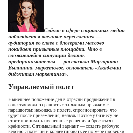
Сейчас в сфере социальных медиа
наблюдается «великое переселение» —
аудитория во главе с блогерами массово
покидает привычные площадки. Что в
сложившейся ситуации делать
предпринимателям — рассказала Маргарита
Былинина, маркетолог, основатель «Академии
диджитал маркетинга».
Управляемый полет
Нынешнее положение дел в отрасли продвижения в
соцсетях можно сравнить с затяжным прыжком с
парашютом: находясь в полете, спрогнозировать, что
будет после приземления, нельзя. Поэтому бизнесу не
стоит принимать поспешные решения и бросаться в
крайности. Оптимальный вариант — создать рабочую
версию стратегии и корректировать её по мере проверки