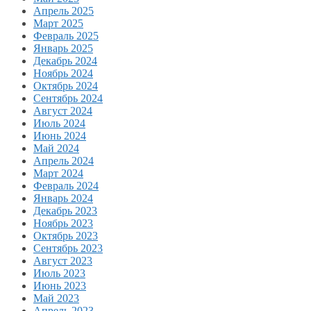
Апрель 2025
Март 2025
Февраль 2025
Январь 2025
Декабрь 2024
Ноябрь 2024
Октябрь 2024
Сентябрь 2024
Август 2024
Июль 2024
Июнь 2024
Май 2024
Апрель 2024
Март 2024
Февраль 2024
Январь 2024
Декабрь 2023
Ноябрь 2023
Октябрь 2023
Сентябрь 2023
Август 2023
Июль 2023
Июнь 2023
Май 2023
Апрель 2023