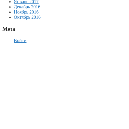
Январь 2017
Декабрь 2016
Ноябрь 2016
Октябрь 2016
Meta
Войти