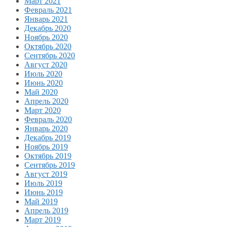
Март 2021
Февраль 2021
Январь 2021
Декабрь 2020
Ноябрь 2020
Октябрь 2020
Сентябрь 2020
Август 2020
Июль 2020
Июнь 2020
Май 2020
Апрель 2020
Март 2020
Февраль 2020
Январь 2020
Декабрь 2019
Ноябрь 2019
Октябрь 2019
Сентябрь 2019
Август 2019
Июль 2019
Июнь 2019
Май 2019
Апрель 2019
Март 2019