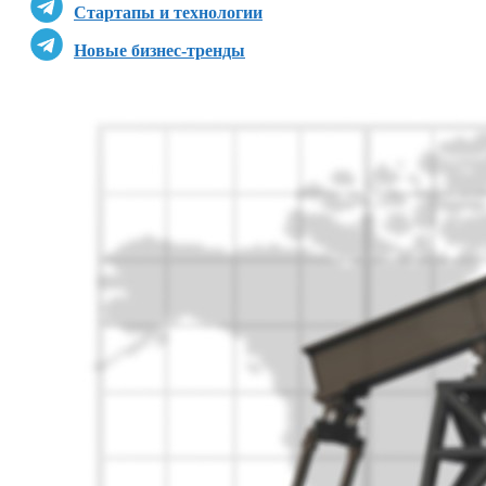
Стартапы и технологии
Новые бизнес-тренды