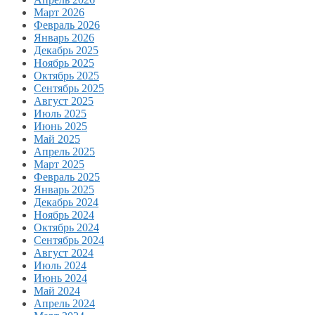
Март 2026
Февраль 2026
Январь 2026
Декабрь 2025
Ноябрь 2025
Октябрь 2025
Сентябрь 2025
Август 2025
Июль 2025
Июнь 2025
Май 2025
Апрель 2025
Март 2025
Февраль 2025
Январь 2025
Декабрь 2024
Ноябрь 2024
Октябрь 2024
Сентябрь 2024
Август 2024
Июль 2024
Июнь 2024
Май 2024
Апрель 2024