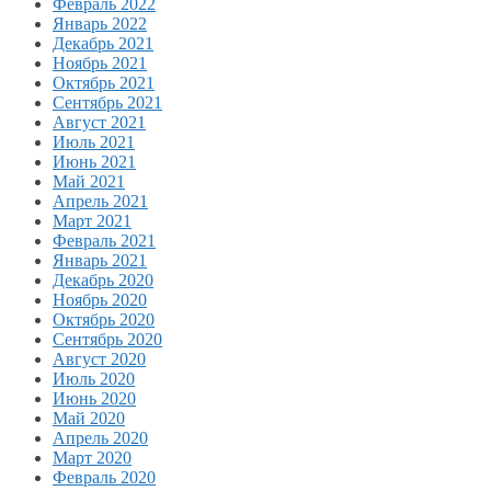
Февраль 2022
Январь 2022
Декабрь 2021
Ноябрь 2021
Октябрь 2021
Сентябрь 2021
Август 2021
Июль 2021
Июнь 2021
Май 2021
Апрель 2021
Март 2021
Февраль 2021
Январь 2021
Декабрь 2020
Ноябрь 2020
Октябрь 2020
Сентябрь 2020
Август 2020
Июль 2020
Июнь 2020
Май 2020
Апрель 2020
Март 2020
Февраль 2020