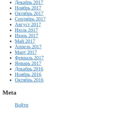
Декабрь 2017
Ноябрь 2017
Октябрь 2017
Сентябрь 2017
Август 2017
Июль 2017
Июнь 2017
Май 2017
Апрель 2017
Март 2017
Февраль 2017
Январь 2017
Декабрь 2016
Ноябрь 2016
Октябрь 2016
Meta
Войти