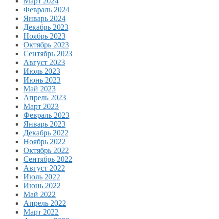
Март 2024
Февраль 2024
Январь 2024
Декабрь 2023
Ноябрь 2023
Октябрь 2023
Сентябрь 2023
Август 2023
Июль 2023
Июнь 2023
Май 2023
Апрель 2023
Март 2023
Февраль 2023
Январь 2023
Декабрь 2022
Ноябрь 2022
Октябрь 2022
Сентябрь 2022
Август 2022
Июль 2022
Июнь 2022
Май 2022
Апрель 2022
Март 2022