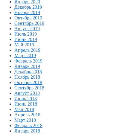
Январь 2020
Декабрь 2019
Ноябрь 2019
Октябрь 2019
Сентябрь 2019
Август 2019
Июль 2019
Июнь 2019
Май 2019
Апрель 2019
Март 2019
Февраль 2019
Январь 2019
Декабрь 2018
Ноябрь 2018
Октябрь 2018
Сентябрь 2018
Август 2018
Июль 2018
Июнь 2018
Май 2018
Апрель 2018
Март 2018
Февраль 2018
Январь 2018