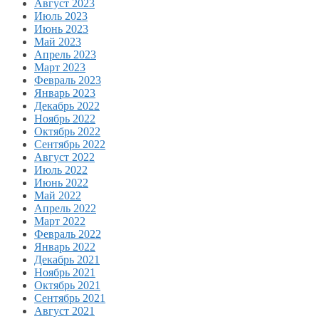
Август 2023
Июль 2023
Июнь 2023
Май 2023
Апрель 2023
Март 2023
Февраль 2023
Январь 2023
Декабрь 2022
Ноябрь 2022
Октябрь 2022
Сентябрь 2022
Август 2022
Июль 2022
Июнь 2022
Май 2022
Апрель 2022
Март 2022
Февраль 2022
Январь 2022
Декабрь 2021
Ноябрь 2021
Октябрь 2021
Сентябрь 2021
Август 2021