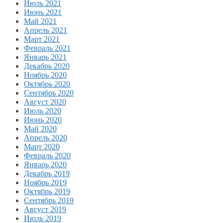
Июль 2021
Июнь 2021
Май 2021
Апрель 2021
Март 2021
Февраль 2021
Январь 2021
Декабрь 2020
Ноябрь 2020
Октябрь 2020
Сентябрь 2020
Август 2020
Июль 2020
Июнь 2020
Май 2020
Апрель 2020
Март 2020
Февраль 2020
Январь 2020
Декабрь 2019
Ноябрь 2019
Октябрь 2019
Сентябрь 2019
Август 2019
Июль 2019