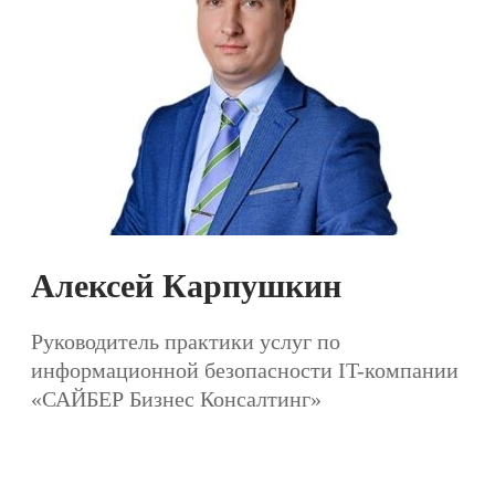
Алексей Карпушкин
Руководитель практики услуг по
информационной безопасности IT-компании
«САЙБЕР Бизнес Консалтинг»