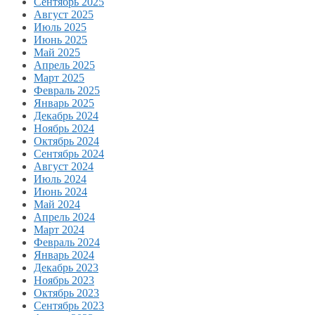
Сентябрь 2025
Август 2025
Июль 2025
Июнь 2025
Май 2025
Апрель 2025
Март 2025
Февраль 2025
Январь 2025
Декабрь 2024
Ноябрь 2024
Октябрь 2024
Сентябрь 2024
Август 2024
Июль 2024
Июнь 2024
Май 2024
Апрель 2024
Март 2024
Февраль 2024
Январь 2024
Декабрь 2023
Ноябрь 2023
Октябрь 2023
Сентябрь 2023