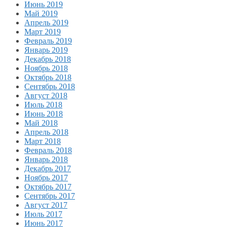
Июнь 2019
Май 2019
Апрель 2019
Март 2019
Февраль 2019
Январь 2019
Декабрь 2018
Ноябрь 2018
Октябрь 2018
Сентябрь 2018
Август 2018
Июль 2018
Июнь 2018
Май 2018
Апрель 2018
Март 2018
Февраль 2018
Январь 2018
Декабрь 2017
Ноябрь 2017
Октябрь 2017
Сентябрь 2017
Август 2017
Июль 2017
Июнь 2017