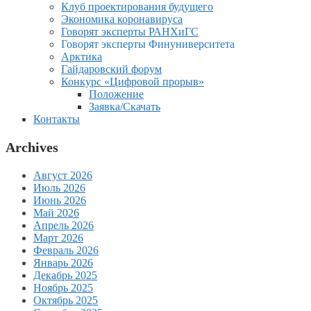
Клуб проектирования будущего
Экономика коронавируса
Говорят эксперты РАНХиГС
Говорят эксперты Финуниверситета
Арктика
Гайдаровский форум
Конкурс «Цифровой прорыв»
Положение
Заявка/Скачать
Контакты
Archives
Август 2026
Июль 2026
Июнь 2026
Май 2026
Апрель 2026
Март 2026
Февраль 2026
Январь 2026
Декабрь 2025
Ноябрь 2025
Октябрь 2025