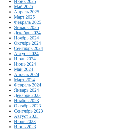
Июнь 2025
Май 2025
Апрель 2025
Март 2025
Февраль 2025
Январь 2025
Декабрь 2024
Ноябрь 2024
Октябрь 2024
Сентябрь 2024
Август 2024
Июль 2024
Июнь 2024
Май 2024
Апрель 2024
Март 2024
Февраль 2024
Январь 2024
Декабрь 2023
Ноябрь 2023
Октябрь 2023
Сентябрь 2023
Август 2023
Июль 2023
Июнь 2023