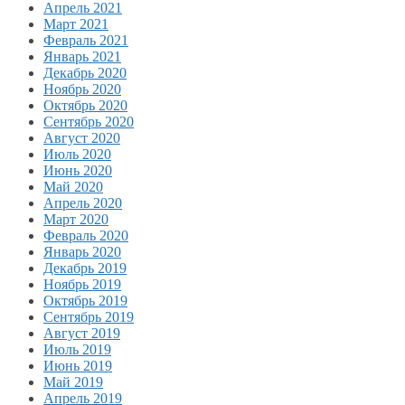
Апрель 2021
Март 2021
Февраль 2021
Январь 2021
Декабрь 2020
Ноябрь 2020
Октябрь 2020
Сентябрь 2020
Август 2020
Июль 2020
Июнь 2020
Май 2020
Апрель 2020
Март 2020
Февраль 2020
Январь 2020
Декабрь 2019
Ноябрь 2019
Октябрь 2019
Сентябрь 2019
Август 2019
Июль 2019
Июнь 2019
Май 2019
Апрель 2019