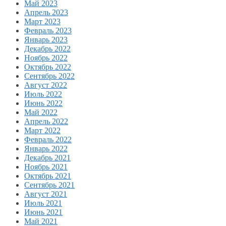
Май 2023
Апрель 2023
Март 2023
Февраль 2023
Январь 2023
Декабрь 2022
Ноябрь 2022
Октябрь 2022
Сентябрь 2022
Август 2022
Июль 2022
Июнь 2022
Май 2022
Апрель 2022
Март 2022
Февраль 2022
Январь 2022
Декабрь 2021
Ноябрь 2021
Октябрь 2021
Сентябрь 2021
Август 2021
Июль 2021
Июнь 2021
Май 2021