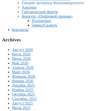
Говорят эксперты Финуниверситета
Арктика
Гайдаровский форум
Конкурс «Цифровой прорыв»
Положение
Заявка/Скачать
Контакты
Archives
Август 2026
Июль 2026
Июнь 2026
Май 2026
Апрель 2026
Март 2026
Февраль 2026
Январь 2026
Декабрь 2025
Ноябрь 2025
Октябрь 2025
Сентябрь 2025
Август 2025
Июль 2025