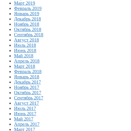
Март 2019
Февраль 2019
Январь 2019
Декабрь 2018
Ноябрь 2018
Октябрь 2018
Сентябрь 2018
Август 2018
Июль 2018
Июнь 2018
Май 2018
Апрель 2018
Март 2018
Февраль 2018
Январь 2018
Декабрь 2017
Ноябрь 2017
Октябрь 2017
Сентябрь 2017
Август 2017
Июль 2017
Июнь 2017
Май 2017
Апрель 2017
Март 2017