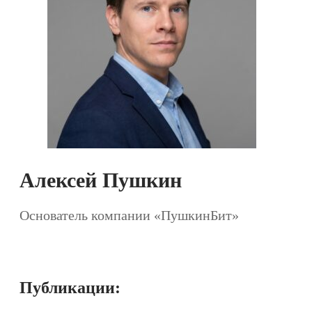
Алексей Пушкин
Основатель компании «ПушкинБит»
Публикации: