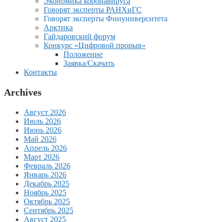
Экономика коронавируса
Говорят эксперты РАНХиГС
Говорят эксперты Финуниверситета
Арктика
Гайдаровский форум
Конкурс «Цифровой прорыв»
Положение
Заявка/Скачать
Контакты
Archives
Август 2026
Июль 2026
Июнь 2026
Май 2026
Апрель 2026
Март 2026
Февраль 2026
Январь 2026
Декабрь 2025
Ноябрь 2025
Октябрь 2025
Сентябрь 2025
Август 2025