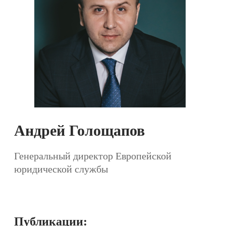
Андрей Голощапов
Генеральный директор Европейской
юридической службы
Публикации: