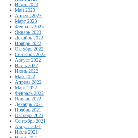
Июнь 2023
Май 2023
Апрель 2023
Март 2023
Февраль 2023
Январь 2023
Декабрь 2022
Ноябрь 2022
Октябрь 2022
Сентябрь 2022
Август 2022
Июль 2022
Июнь 2022
Май 2022
Апрель 2022
Март 2022
Февраль 2022
Январь 2022
Декабрь 2021
Ноябрь 2021
Октябрь 2021
Сентябрь 2021
Август 2021
Июль 2021
Июнь 2021