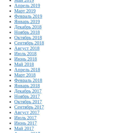
Май 2019
Апрель 2019
Март 2019
Февраль 2019
Январь 2019
Декабрь 2018
Ноябрь 2018
Октябрь 2018
Сентябрь 2018
Август 2018
Июль 2018
Июнь 2018
Май 2018
Апрель 2018
Март 2018
Февраль 2018
Январь 2018
Декабрь 2017
Ноябрь 2017
Октябрь 2017
Сентябрь 2017
Август 2017
Июль 2017
Июнь 2017
Май 2017