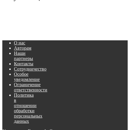
О нас
Авторам
Наши
партнеры
Контакты
Сотрудничество
Особое
уведомление
Ограничение
ответственности
Политика
в
отношении
обработки
персональных
данных