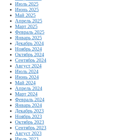
Июль 2025
Июнь 2025
Май 2025
Апрель 2025
Март 2025
Февраль 2025
Январь 2025
Декабрь 2024
Ноябрь 2024
Октябрь 2024
Сентябрь 2024
Август 2024
Июль 2024
Июнь 2024
Май 2024
Апрель 2024
Март 2024
Февраль 2024
Январь 2024
Декабрь 2023
Ноябрь 2023
Октябрь 2023
Сентябрь 2023
Август 2023
Июль 2023