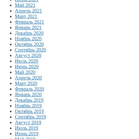
Май 2021
Апрель 2021
Март 2021
Февраль 2021
Январь 2021
Декабрь 2020
Ноябрь 2020
Октябрь 2020
Сентябрь 2020
Август 2020
Июль 2020
Июнь 2020
Май 2020
Апрель 2020
Март 2020
Февраль 2020
Январь 2020
Декабрь 2019
Ноябрь 2019
Октябрь 2019
Сентябрь 2019
Август 2019
Июль 2019
Июнь 2019