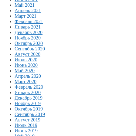
Май 2021
Апрель 2021
Март 2021
Февраль 2021
Январь 2021
Декабрь 2020
Ноябрь 2020
Октябрь 2020
Сентябрь 2020
Август 2020
Июль 2020
Июнь 2020
Май 2020
Апрель 2020
Март 2020
Февраль 2020
Январь 2020
Декабрь 2019
Ноябрь 2019
Октябрь 2019
Сентябрь 2019
Август 2019
Июль 2019
Июнь 2019