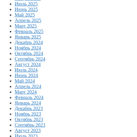
Июль 2025
Июнь 2025
Май 2025
Апрель 2025
Март 2025
Февраль 2025
Январь 2025
Декабрь 2024
Ноябрь 2024
Октябрь 2024
Сентябрь 2024
Август 2024
Июль 2024
Июнь 2024
Май 2024
Апрель 2024
Март 2024
Февраль 2024
Январь 2024
Декабрь 2023
Ноябрь 2023
Октябрь 2023
Сентябрь 2023
Август 2023
Июль 2023