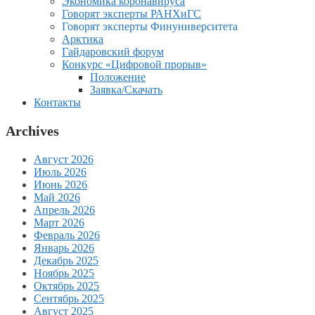
Экономика коронавируса
Говорят эксперты РАНХиГС
Говорят эксперты Финуниверситета
Арктика
Гайдаровский форум
Конкурс «Цифровой прорыв»
Положение
Заявка/Скачать
Контакты
Archives
Август 2026
Июль 2026
Июнь 2026
Май 2026
Апрель 2026
Март 2026
Февраль 2026
Январь 2026
Декабрь 2025
Ноябрь 2025
Октябрь 2025
Сентябрь 2025
Август 2025