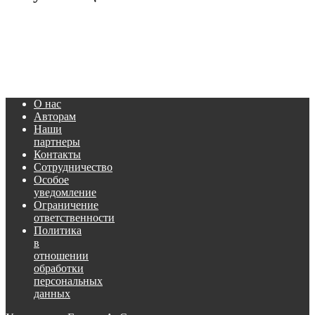
О нас
Авторам
Наши
партнеры
Контакты
Сотрудничество
Особое
уведомление
Ограничение
ответственности
Политика
в
отношении
обработки
персональных
данных