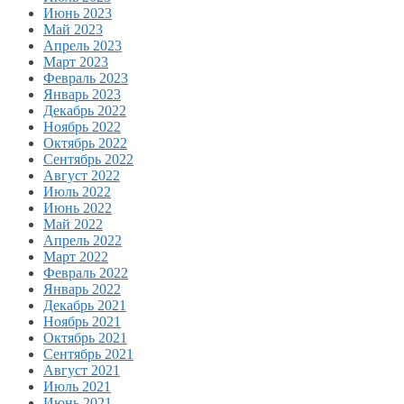
Июнь 2023
Май 2023
Апрель 2023
Март 2023
Февраль 2023
Январь 2023
Декабрь 2022
Ноябрь 2022
Октябрь 2022
Сентябрь 2022
Август 2022
Июль 2022
Июнь 2022
Май 2022
Апрель 2022
Март 2022
Февраль 2022
Январь 2022
Декабрь 2021
Ноябрь 2021
Октябрь 2021
Сентябрь 2021
Август 2021
Июль 2021
Июнь 2021