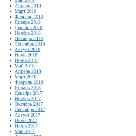
Май 2019
Апрель 2019
Март 2019
Февраль 2019
Январь 2019
Декабрь 2018
Ноябрь 2018
Октябрь 2018
Сентябрь 2018
Август 2018
Июль 2018
Июнь 2018
Май 2018
Апрель 2018
Март 2018
Февраль 2018
Январь 2018
Декабрь 2017
Ноябрь 2017
Октябрь 2017
Сентябрь 2017
Август 2017
Июль 2017
Июнь 2017
Май 2017