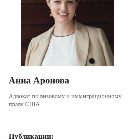
Анна Аронова
Адвокат по визовому и иммиграционному
праву США
Публикации: