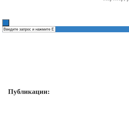
Книги
Публикации: