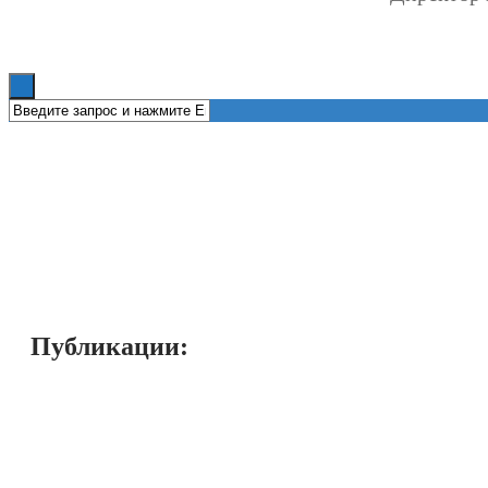
Книги
Публикации: