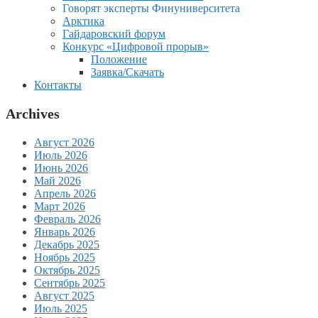
Говорят эксперты Финуниверситета
Арктика
Гайдаровский форум
Конкурс «Цифровой прорыв»
Положение
Заявка/Скачать
Контакты
Archives
Август 2026
Июль 2026
Июнь 2026
Май 2026
Апрель 2026
Март 2026
Февраль 2026
Январь 2026
Декабрь 2025
Ноябрь 2025
Октябрь 2025
Сентябрь 2025
Август 2025
Июль 2025