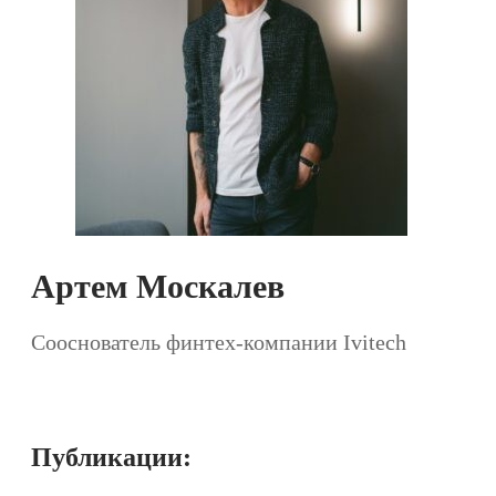
Артем Москалев
Сооснователь финтех-компании Ivitech
Публикации: