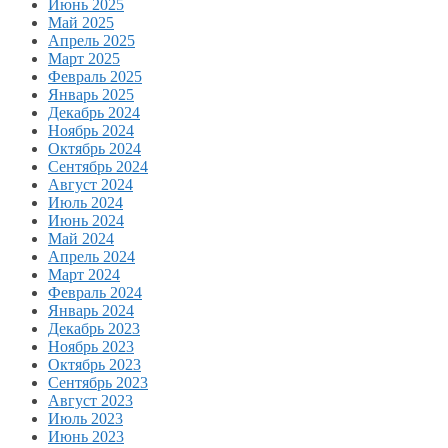
Июнь 2025
Май 2025
Апрель 2025
Март 2025
Февраль 2025
Январь 2025
Декабрь 2024
Ноябрь 2024
Октябрь 2024
Сентябрь 2024
Август 2024
Июль 2024
Июнь 2024
Май 2024
Апрель 2024
Март 2024
Февраль 2024
Январь 2024
Декабрь 2023
Ноябрь 2023
Октябрь 2023
Сентябрь 2023
Август 2023
Июль 2023
Июнь 2023