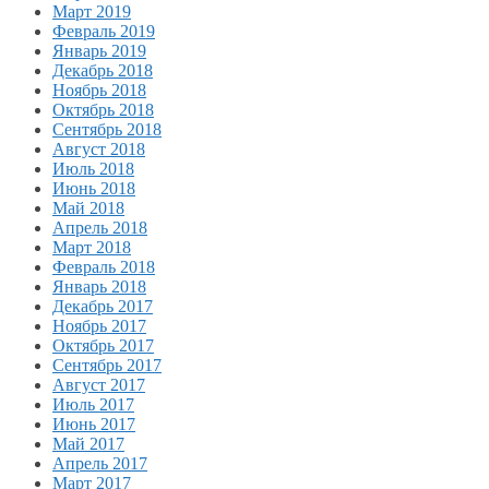
Март 2019
Февраль 2019
Январь 2019
Декабрь 2018
Ноябрь 2018
Октябрь 2018
Сентябрь 2018
Август 2018
Июль 2018
Июнь 2018
Май 2018
Апрель 2018
Март 2018
Февраль 2018
Январь 2018
Декабрь 2017
Ноябрь 2017
Октябрь 2017
Сентябрь 2017
Август 2017
Июль 2017
Июнь 2017
Май 2017
Апрель 2017
Март 2017