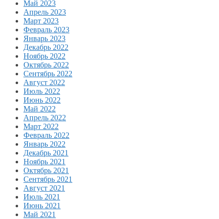
Май 2023
Апрель 2023
Март 2023
Февраль 2023
Январь 2023
Декабрь 2022
Ноябрь 2022
Октябрь 2022
Сентябрь 2022
Август 2022
Июль 2022
Июнь 2022
Май 2022
Апрель 2022
Март 2022
Февраль 2022
Январь 2022
Декабрь 2021
Ноябрь 2021
Октябрь 2021
Сентябрь 2021
Август 2021
Июль 2021
Июнь 2021
Май 2021