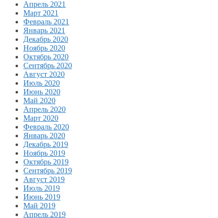
Апрель 2021
Март 2021
Февраль 2021
Январь 2021
Декабрь 2020
Ноябрь 2020
Октябрь 2020
Сентябрь 2020
Август 2020
Июль 2020
Июнь 2020
Май 2020
Апрель 2020
Март 2020
Февраль 2020
Январь 2020
Декабрь 2019
Ноябрь 2019
Октябрь 2019
Сентябрь 2019
Август 2019
Июль 2019
Июнь 2019
Май 2019
Апрель 2019