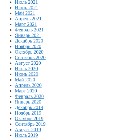
Июль 2021
Июнь 2021
Май 2021
Апрель 2021
Март 2021
Февраль 2021
Январь 2021
Декабрь 2020
Ноябрь 2020
Октябрь 2020
Сентябрь 2020
Август 2020
Июль 2020
Июнь 2020
Май 2020
Апрель 2020
Март 2020
Февраль 2020
Январь 2020
Декабрь 2019
Ноябрь 2019
Октябрь 2019
Сентябрь 2019
Август 2019
Июль 2019