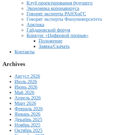
Клуб проектирования будущего
Экономика коронавируса
Говорят эксперты РАНХиГС
Говорят эксперты Финуниверситета
Арктика
Гайдаровский форум
Конкурс «Цифровой прорыв»
Положение
Заявка/Скачать
Контакты
Archives
Август 2026
Июль 2026
Июнь 2026
Май 2026
Апрель 2026
Март 2026
Февраль 2026
Январь 2026
Декабрь 2025
Ноябрь 2025
Октябрь 2025