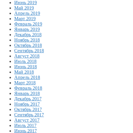
Июнь 2019
Май 2019
Апрель 2019
Март 2019
Февраль 2019
Январь 2019
Декабрь 2018
Ноябрь 2018
Октябрь 2018
Сентябрь 2018
Август 2018
Июль 2018
Июнь 2018
Май 2018
Апрель 2018
Март 2018
Февраль 2018
Январь 2018
Декабрь 2017
Ноябрь 2017
Октябрь 2017
Сентябрь 2017
Август 2017
Июль 2017
Июнь 2017