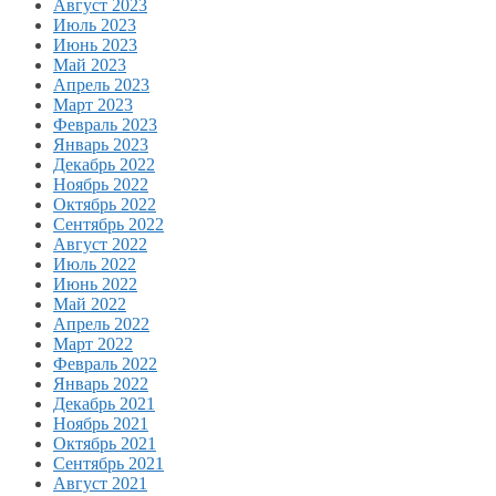
Август 2023
Июль 2023
Июнь 2023
Май 2023
Апрель 2023
Март 2023
Февраль 2023
Январь 2023
Декабрь 2022
Ноябрь 2022
Октябрь 2022
Сентябрь 2022
Август 2022
Июль 2022
Июнь 2022
Май 2022
Апрель 2022
Март 2022
Февраль 2022
Январь 2022
Декабрь 2021
Ноябрь 2021
Октябрь 2021
Сентябрь 2021
Август 2021