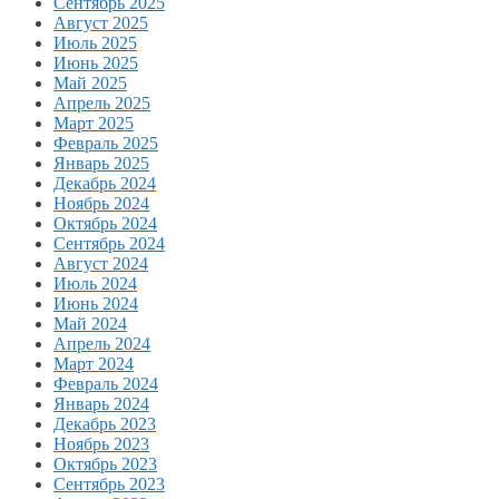
Сентябрь 2025
Август 2025
Июль 2025
Июнь 2025
Май 2025
Апрель 2025
Март 2025
Февраль 2025
Январь 2025
Декабрь 2024
Ноябрь 2024
Октябрь 2024
Сентябрь 2024
Август 2024
Июль 2024
Июнь 2024
Май 2024
Апрель 2024
Март 2024
Февраль 2024
Январь 2024
Декабрь 2023
Ноябрь 2023
Октябрь 2023
Сентябрь 2023