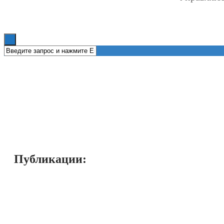
Книги
Публикации: