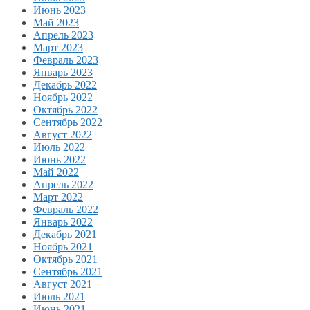
Июнь 2023
Май 2023
Апрель 2023
Март 2023
Февраль 2023
Январь 2023
Декабрь 2022
Ноябрь 2022
Октябрь 2022
Сентябрь 2022
Август 2022
Июль 2022
Июнь 2022
Май 2022
Апрель 2022
Март 2022
Февраль 2022
Январь 2022
Декабрь 2021
Ноябрь 2021
Октябрь 2021
Сентябрь 2021
Август 2021
Июль 2021
Июнь 2021