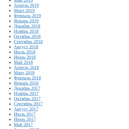
Май 2019
Апрель 2019
Март 2019
Февраль 2019
Январь 2019
Декабрь 2018
Ноябрь 2018
Октябрь 2018
Сентябрь 2018
Август 2018
Июль 2018
Июнь 2018
Май 2018
Апрель 2018
Март 2018
Февраль 2018
Январь 2018
Декабрь 2017
Ноябрь 2017
Октябрь 2017
Сентябрь 2017
Август 2017
Июль 2017
Июнь 2017
Май 2017