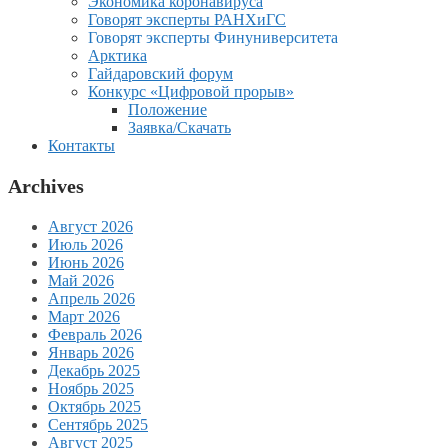
Экономика коронавируса
Говорят эксперты РАНХиГС
Говорят эксперты Финуниверситета
Арктика
Гайдаровский форум
Конкурс «Цифровой прорыв»
Положение
Заявка/Скачать
Контакты
Archives
Август 2026
Июль 2026
Июнь 2026
Май 2026
Апрель 2026
Март 2026
Февраль 2026
Январь 2026
Декабрь 2025
Ноябрь 2025
Октябрь 2025
Сентябрь 2025
Август 2025