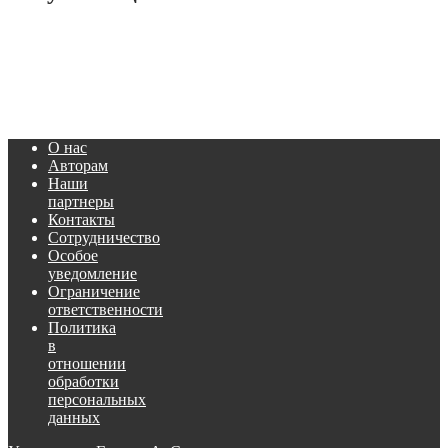
О нас
Авторам
Наши
партнеры
Контакты
Сотрудничество
Особое
уведомление
Ограничение
ответственности
Политика
в
отношении
обработки
персональных
данных