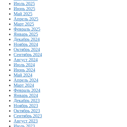
Июль 2025
Июнь 2025
Май 2025
Апрель 2025
Март 2025
Февраль 2025
Январь 2025
Декабрь 2024
Ноябрь 2024
Октябрь 2024
Сентябрь 2024
Август 2024
Июль 2024
Июнь 2024
Май 2024
Апрель 2024
Март 2024
Февраль 2024
Январь 2024
Декабрь 2023
Ноябрь 2023
Октябрь 2023
Сентябрь 2023
Август 2023
Июль 2023