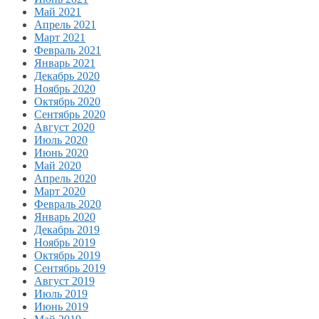
Май 2021
Апрель 2021
Март 2021
Февраль 2021
Январь 2021
Декабрь 2020
Ноябрь 2020
Октябрь 2020
Сентябрь 2020
Август 2020
Июль 2020
Июнь 2020
Май 2020
Апрель 2020
Март 2020
Февраль 2020
Январь 2020
Декабрь 2019
Ноябрь 2019
Октябрь 2019
Сентябрь 2019
Август 2019
Июль 2019
Июнь 2019