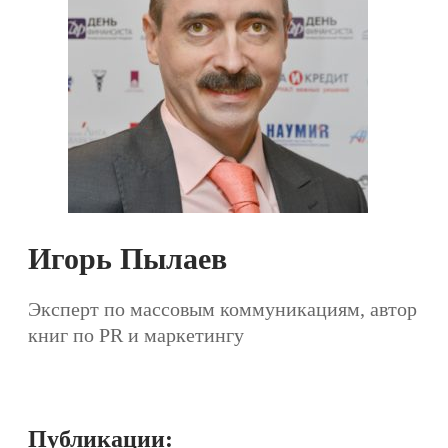
Игорь Пылаев
Эксперт по массовым коммуникациям, автор
книг по PR и маркетингу
Публикации: