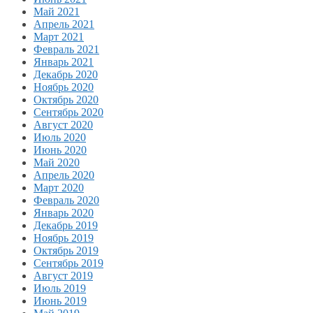
Май 2021
Апрель 2021
Март 2021
Февраль 2021
Январь 2021
Декабрь 2020
Ноябрь 2020
Октябрь 2020
Сентябрь 2020
Август 2020
Июль 2020
Июнь 2020
Май 2020
Апрель 2020
Март 2020
Февраль 2020
Январь 2020
Декабрь 2019
Ноябрь 2019
Октябрь 2019
Сентябрь 2019
Август 2019
Июль 2019
Июнь 2019