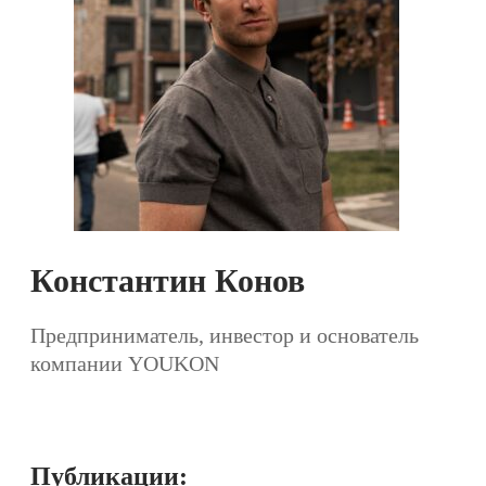
Константин Конов
Предприниматель, инвестор и основатель
компании YOUKON
Публикации: