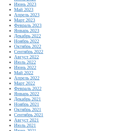
Июнь 2023
Май 2023
Апрель 2023
Март 2023
Февраль 2023
Январь 2023
Декабрь 2022
Ноябрь 2022
Октябрь 2022
Сентябрь 2022
Август 2022
Июль 2022
Июнь 2022
Май 2022
Апрель 2022
Март 2022
Февраль 2022
Январь 2022
Декабрь 2021
Ноябрь 2021
Октябрь 2021
Сентябрь 2021
Август 2021
Июль 2021
Июнь 2021