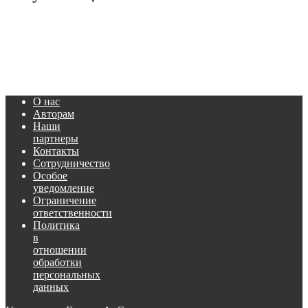
О нас
Авторам
Наши
партнеры
Контакты
Сотрудничество
Особое
уведомление
Ограничение
ответственности
Политика
в
отношении
обработки
персональных
данных