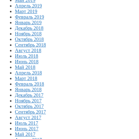
Май 2019
Апрель 2019
Март 2019
Февраль 2019
Январь 2019
Декабрь 2018
Ноябрь 2018
Октябрь 2018
Сентябрь 2018
Август 2018
Июль 2018
Июнь 2018
Май 2018
Апрель 2018
Март 2018
Февраль 2018
Январь 2018
Декабрь 2017
Ноябрь 2017
Октябрь 2017
Сентябрь 2017
Август 2017
Июль 2017
Июнь 2017
Май 2017