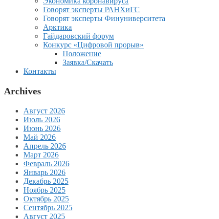
Экономика коронавируса
Говорят эксперты РАНХиГС
Говорят эксперты Финуниверситета
Арктика
Гайдаровский форум
Конкурс «Цифровой прорыв»
Положение
Заявка/Скачать
Контакты
Archives
Август 2026
Июль 2026
Июнь 2026
Май 2026
Апрель 2026
Март 2026
Февраль 2026
Январь 2026
Декабрь 2025
Ноябрь 2025
Октябрь 2025
Сентябрь 2025
Август 2025