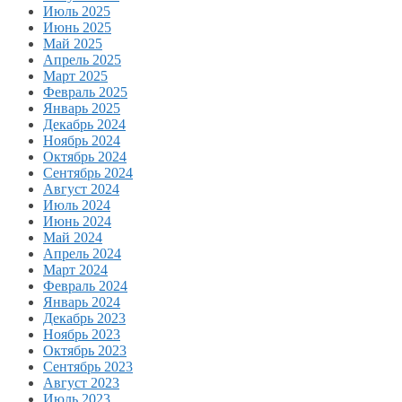
Июль 2025
Июнь 2025
Май 2025
Апрель 2025
Март 2025
Февраль 2025
Январь 2025
Декабрь 2024
Ноябрь 2024
Октябрь 2024
Сентябрь 2024
Август 2024
Июль 2024
Июнь 2024
Май 2024
Апрель 2024
Март 2024
Февраль 2024
Январь 2024
Декабрь 2023
Ноябрь 2023
Октябрь 2023
Сентябрь 2023
Август 2023
Июль 2023