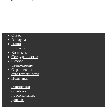
О нас
Авторам
Наши
партнеры
Контакты
Сотрудничество
Особое
уведомление
Ограничение
ответственности
Политика
в
отношении
обработки
персональных
данных