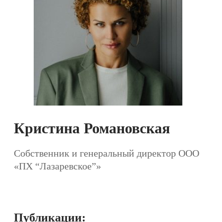
Кристина Романовская
Собственник и генеральный директор ООО
«ПХ “Лазаревское”»
Публикации: