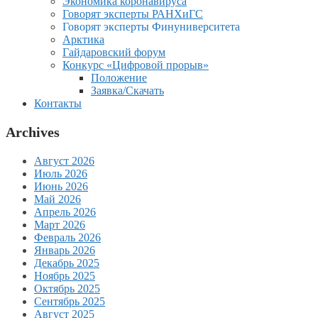
Экономика коронавируса
Говорят эксперты РАНХиГС
Говорят эксперты Финуниверситета
Арктика
Гайдаровский форум
Конкурс «Цифровой прорыв»
Положение
Заявка/Скачать
Контакты
Archives
Август 2026
Июль 2026
Июнь 2026
Май 2026
Апрель 2026
Март 2026
Февраль 2026
Январь 2026
Декабрь 2025
Ноябрь 2025
Октябрь 2025
Сентябрь 2025
Август 2025