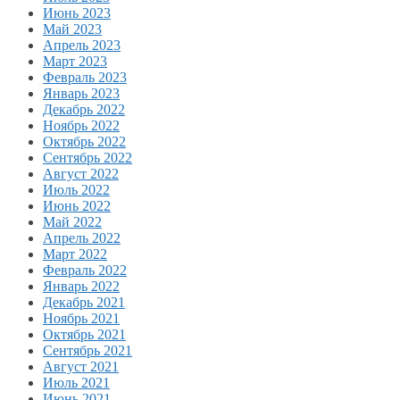
Июнь 2023
Май 2023
Апрель 2023
Март 2023
Февраль 2023
Январь 2023
Декабрь 2022
Ноябрь 2022
Октябрь 2022
Сентябрь 2022
Август 2022
Июль 2022
Июнь 2022
Май 2022
Апрель 2022
Март 2022
Февраль 2022
Январь 2022
Декабрь 2021
Ноябрь 2021
Октябрь 2021
Сентябрь 2021
Август 2021
Июль 2021
Июнь 2021