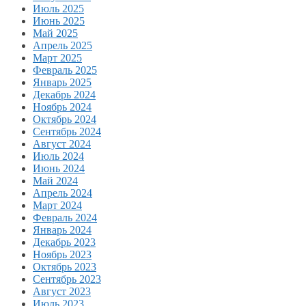
Июль 2025
Июнь 2025
Май 2025
Апрель 2025
Март 2025
Февраль 2025
Январь 2025
Декабрь 2024
Ноябрь 2024
Октябрь 2024
Сентябрь 2024
Август 2024
Июль 2024
Июнь 2024
Май 2024
Апрель 2024
Март 2024
Февраль 2024
Январь 2024
Декабрь 2023
Ноябрь 2023
Октябрь 2023
Сентябрь 2023
Август 2023
Июль 2023