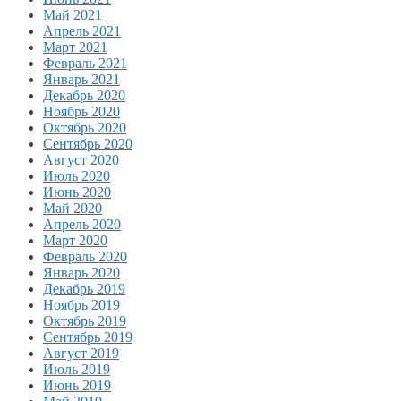
Май 2021
Апрель 2021
Март 2021
Февраль 2021
Январь 2021
Декабрь 2020
Ноябрь 2020
Октябрь 2020
Сентябрь 2020
Август 2020
Июль 2020
Июнь 2020
Май 2020
Апрель 2020
Март 2020
Февраль 2020
Январь 2020
Декабрь 2019
Ноябрь 2019
Октябрь 2019
Сентябрь 2019
Август 2019
Июль 2019
Июнь 2019