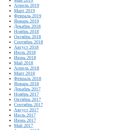
Май 2019
Апрель 2019
Март 2019
Февраль 2019
Январь 2019
Декабрь 2018
Ноябрь 2018
Октябрь 2018
Сентябрь 2018
Август 2018
Июль 2018
Июнь 2018
Май 2018
Апрель 2018
Март 2018
Февраль 2018
Январь 2018
Декабрь 2017
Ноябрь 2017
Октябрь 2017
Сентябрь 2017
Август 2017
Июль 2017
Июнь 2017
Май 2017