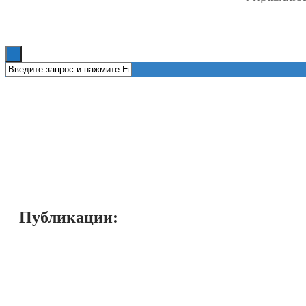
Книги
Публикации: