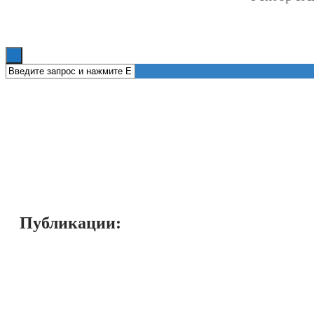
Книги
Публикации: