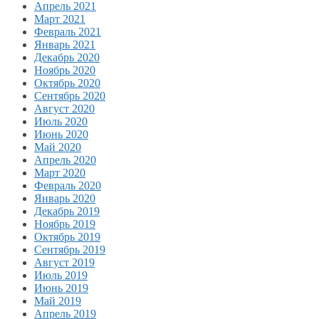
Апрель 2021
Март 2021
Февраль 2021
Январь 2021
Декабрь 2020
Ноябрь 2020
Октябрь 2020
Сентябрь 2020
Август 2020
Июль 2020
Июнь 2020
Май 2020
Апрель 2020
Март 2020
Февраль 2020
Январь 2020
Декабрь 2019
Ноябрь 2019
Октябрь 2019
Сентябрь 2019
Август 2019
Июль 2019
Июнь 2019
Май 2019
Апрель 2019