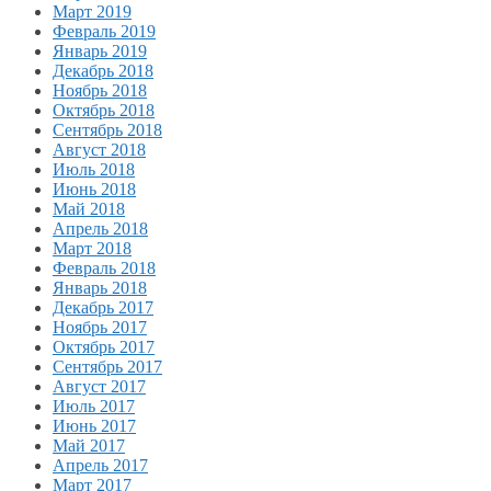
Март 2019
Февраль 2019
Январь 2019
Декабрь 2018
Ноябрь 2018
Октябрь 2018
Сентябрь 2018
Август 2018
Июль 2018
Июнь 2018
Май 2018
Апрель 2018
Март 2018
Февраль 2018
Январь 2018
Декабрь 2017
Ноябрь 2017
Октябрь 2017
Сентябрь 2017
Август 2017
Июль 2017
Июнь 2017
Май 2017
Апрель 2017
Март 2017