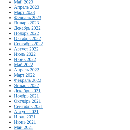
Май 2023
Апрель 2023
Март 2023
Февраль 2023
Январь 2023
Декабрь 2022
Ноябрь 2022
Октябрь 2022
Сентябрь 2022
Август 2022
Июль 2022
Июнь 2022
Май 2022
Апрель 2022
Март 2022
Февраль 2022
Январь 2022
Декабрь 2021
Ноябрь 2021
Октябрь 2021
Сентябрь 2021
Август 2021
Июль 2021
Июнь 2021
Май 2021