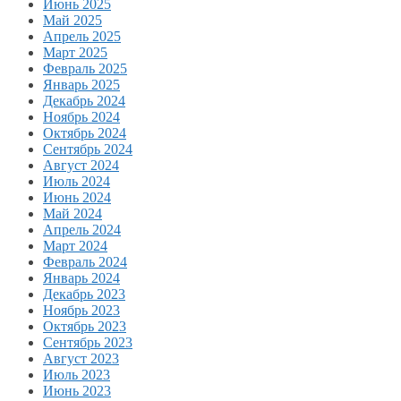
Июнь 2025
Май 2025
Апрель 2025
Март 2025
Февраль 2025
Январь 2025
Декабрь 2024
Ноябрь 2024
Октябрь 2024
Сентябрь 2024
Август 2024
Июль 2024
Июнь 2024
Май 2024
Апрель 2024
Март 2024
Февраль 2024
Январь 2024
Декабрь 2023
Ноябрь 2023
Октябрь 2023
Сентябрь 2023
Август 2023
Июль 2023
Июнь 2023