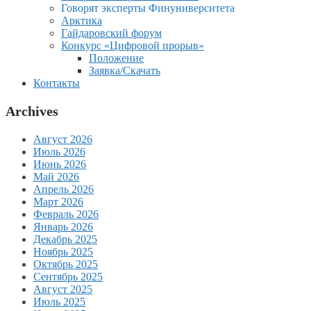
Говорят эксперты Финуниверситета
Арктика
Гайдаровский форум
Конкурс «Цифровой прорыв»
Положение
Заявка/Скачать
Контакты
Archives
Август 2026
Июль 2026
Июнь 2026
Май 2026
Апрель 2026
Март 2026
Февраль 2026
Январь 2026
Декабрь 2025
Ноябрь 2025
Октябрь 2025
Сентябрь 2025
Август 2025
Июль 2025