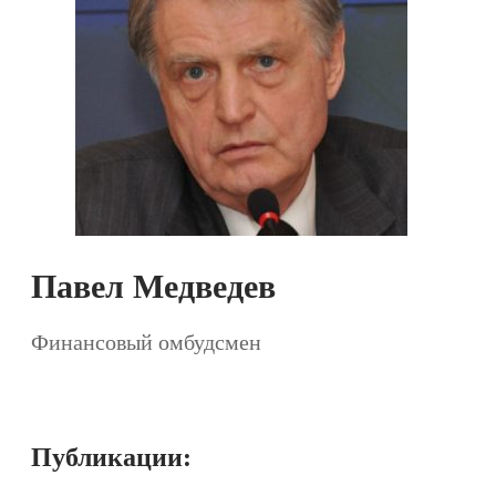
Павел Медведев
Финансовый омбудсмен
Публикации: