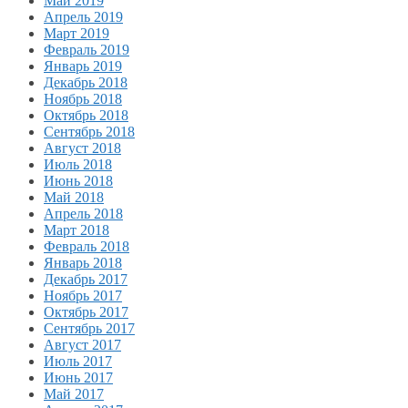
Май 2019
Апрель 2019
Март 2019
Февраль 2019
Январь 2019
Декабрь 2018
Ноябрь 2018
Октябрь 2018
Сентябрь 2018
Август 2018
Июль 2018
Июнь 2018
Май 2018
Апрель 2018
Март 2018
Февраль 2018
Январь 2018
Декабрь 2017
Ноябрь 2017
Октябрь 2017
Сентябрь 2017
Август 2017
Июль 2017
Июнь 2017
Май 2017