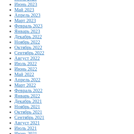
Июнь 2023
Май 2023
Апрель 2023
Март 2023
Февраль 2023
Январь 2023
Декабрь 2022
Ноябрь 2022
Октябрь 2022
Сентябрь 2022
Август 2022
Июль 2022
Июнь 2022
Май 2022
Апрель 2022
Март 2022
Февраль 2022
Январь 2022
Декабрь 2021
Ноябрь 2021
Октябрь 2021
Сентябрь 2021
Август 2021
Июль 2021
Июнь 2021