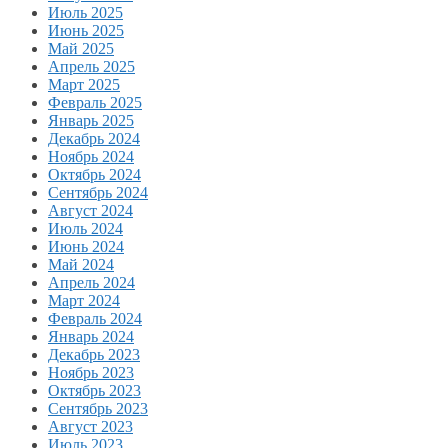
Июль 2025
Июнь 2025
Май 2025
Апрель 2025
Март 2025
Февраль 2025
Январь 2025
Декабрь 2024
Ноябрь 2024
Октябрь 2024
Сентябрь 2024
Август 2024
Июль 2024
Июнь 2024
Май 2024
Апрель 2024
Март 2024
Февраль 2024
Январь 2024
Декабрь 2023
Ноябрь 2023
Октябрь 2023
Сентябрь 2023
Август 2023
Июль 2023