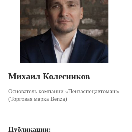
Михаил Колесников
Основатель компании «Пензаспецавтомаш»
(Торговая марка Benza)
Публикации: