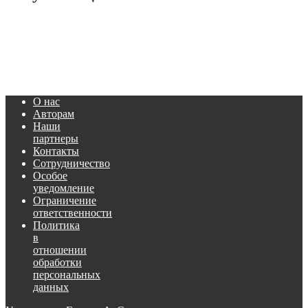
О нас
Авторам
Наши
партнеры
Контакты
Сотрудничество
Особое
уведомление
Ограничение
ответственности
Политика
в
отношении
обработки
персональных
данных