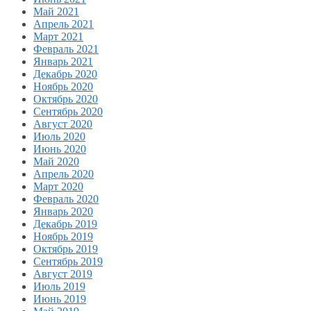
Май 2021
Апрель 2021
Март 2021
Февраль 2021
Январь 2021
Декабрь 2020
Ноябрь 2020
Октябрь 2020
Сентябрь 2020
Август 2020
Июль 2020
Июнь 2020
Май 2020
Апрель 2020
Март 2020
Февраль 2020
Январь 2020
Декабрь 2019
Ноябрь 2019
Октябрь 2019
Сентябрь 2019
Август 2019
Июль 2019
Июнь 2019