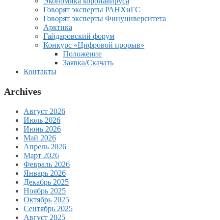
Экономика коронавируса
Говорят эксперты РАНХиГС
Говорят эксперты Финуниверситета
Арктика
Гайдаровский форум
Конкурс «Цифровой прорыв»
Положение
Заявка/Скачать
Контакты
Archives
Август 2026
Июль 2026
Июнь 2026
Май 2026
Апрель 2026
Март 2026
Февраль 2026
Январь 2026
Декабрь 2025
Ноябрь 2025
Октябрь 2025
Сентябрь 2025
Август 2025