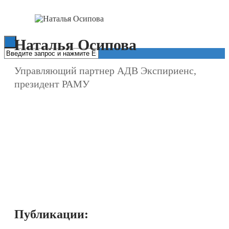
Книги
Наталья Осипова
Управляющий партнер АДВ Экспириенс,
президент РАМУ
Публикации: