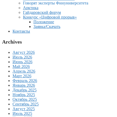
Говорят эксперты Финуниверситета
Арктика
Гайдаровский форум
Конкурс «Цифровой прорыв»
Положение
Заявка/Скачать
Контакты
Archives
Август 2026
Июль 2026
Июнь 2026
Май 2026
Апрель 2026
Март 2026
Февраль 2026
Январь 2026
Декабрь 2025
Ноябрь 2025
Октябрь 2025
Сентябрь 2025
Август 2025
Июль 2025