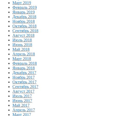
Март 2019
Февраль 2019
Январь 2019
Декабрь 2018
Ноябрь 2018
Октябрь 2018
Сентябрь 2018
Август 2018
Июль 2018
Июнь 2018
Май 2018
Апрель 2018
Март 2018
Февраль 2018
Январь 2018
Декабрь 2017
Ноябрь 2017
Октябрь 2017
Сентябрь 2017
Август 2017
Июль 2017
Июнь 2017
Май 2017
Апрель 2017
Март 2017