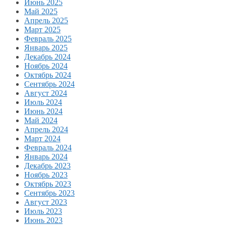
Июнь 2025
Май 2025
Апрель 2025
Март 2025
Февраль 2025
Январь 2025
Декабрь 2024
Ноябрь 2024
Октябрь 2024
Сентябрь 2024
Август 2024
Июль 2024
Июнь 2024
Май 2024
Апрель 2024
Март 2024
Февраль 2024
Январь 2024
Декабрь 2023
Ноябрь 2023
Октябрь 2023
Сентябрь 2023
Август 2023
Июль 2023
Июнь 2023