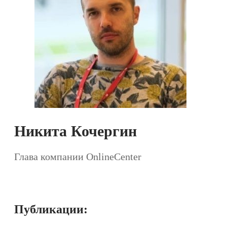
Никита Кочергин
Глава компании OnlineCenter
Публикации: