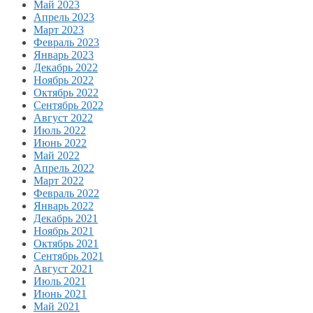
Май 2023
Апрель 2023
Март 2023
Февраль 2023
Январь 2023
Декабрь 2022
Ноябрь 2022
Октябрь 2022
Сентябрь 2022
Август 2022
Июль 2022
Июнь 2022
Май 2022
Апрель 2022
Март 2022
Февраль 2022
Январь 2022
Декабрь 2021
Ноябрь 2021
Октябрь 2021
Сентябрь 2021
Август 2021
Июль 2021
Июнь 2021
Май 2021