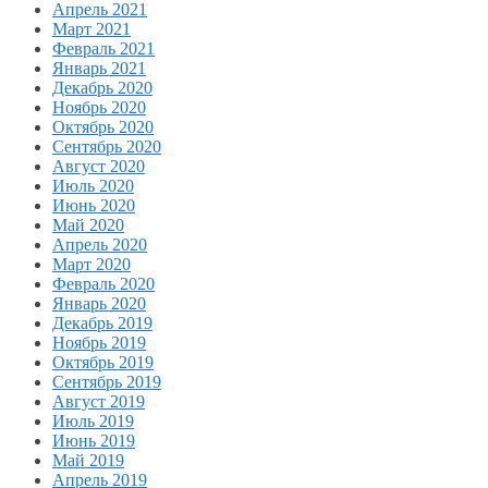
Апрель 2021
Март 2021
Февраль 2021
Январь 2021
Декабрь 2020
Ноябрь 2020
Октябрь 2020
Сентябрь 2020
Август 2020
Июль 2020
Июнь 2020
Май 2020
Апрель 2020
Март 2020
Февраль 2020
Январь 2020
Декабрь 2019
Ноябрь 2019
Октябрь 2019
Сентябрь 2019
Август 2019
Июль 2019
Июнь 2019
Май 2019
Апрель 2019