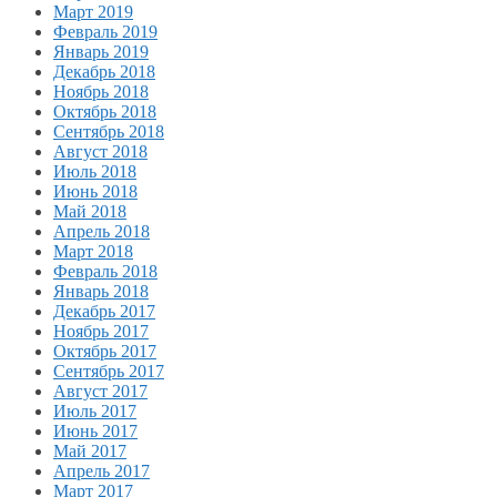
Март 2019
Февраль 2019
Январь 2019
Декабрь 2018
Ноябрь 2018
Октябрь 2018
Сентябрь 2018
Август 2018
Июль 2018
Июнь 2018
Май 2018
Апрель 2018
Март 2018
Февраль 2018
Январь 2018
Декабрь 2017
Ноябрь 2017
Октябрь 2017
Сентябрь 2017
Август 2017
Июль 2017
Июнь 2017
Май 2017
Апрель 2017
Март 2017