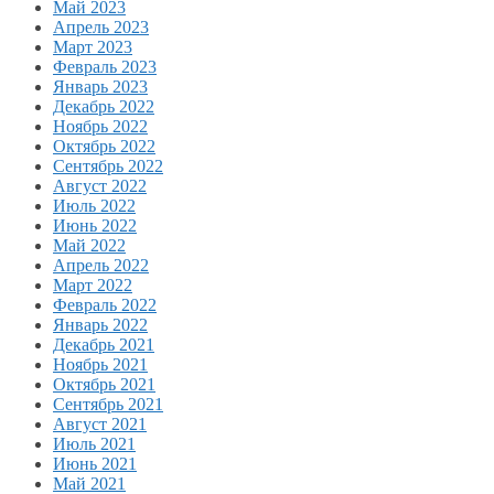
Май 2023
Апрель 2023
Март 2023
Февраль 2023
Январь 2023
Декабрь 2022
Ноябрь 2022
Октябрь 2022
Сентябрь 2022
Август 2022
Июль 2022
Июнь 2022
Май 2022
Апрель 2022
Март 2022
Февраль 2022
Январь 2022
Декабрь 2021
Ноябрь 2021
Октябрь 2021
Сентябрь 2021
Август 2021
Июль 2021
Июнь 2021
Май 2021