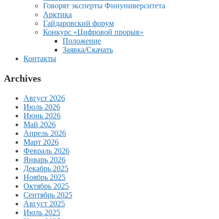
Говорят эксперты Финуниверситета
Арктика
Гайдаровский форум
Конкурс «Цифровой прорыв»
Положение
Заявка/Скачать
Контакты
Archives
Август 2026
Июль 2026
Июнь 2026
Май 2026
Апрель 2026
Март 2026
Февраль 2026
Январь 2026
Декабрь 2025
Ноябрь 2025
Октябрь 2025
Сентябрь 2025
Август 2025
Июль 2025