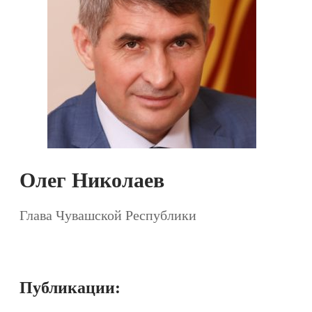
Олег Николаев
Глава Чувашской Республики
Публикации: