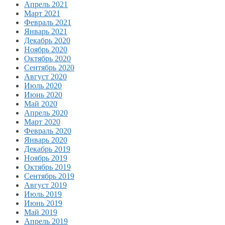
Апрель 2021
Март 2021
Февраль 2021
Январь 2021
Декабрь 2020
Ноябрь 2020
Октябрь 2020
Сентябрь 2020
Август 2020
Июль 2020
Июнь 2020
Май 2020
Апрель 2020
Март 2020
Февраль 2020
Январь 2020
Декабрь 2019
Ноябрь 2019
Октябрь 2019
Сентябрь 2019
Август 2019
Июль 2019
Июнь 2019
Май 2019
Апрель 2019