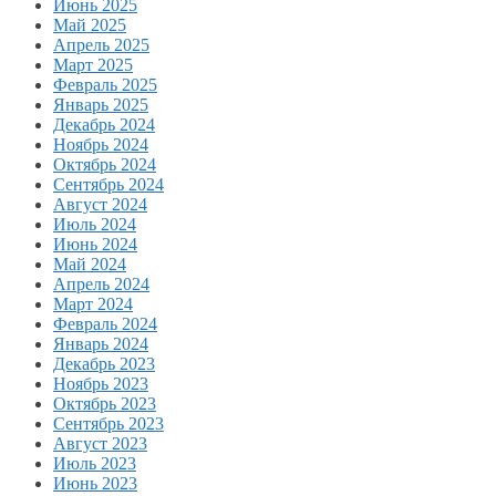
Июнь 2025
Май 2025
Апрель 2025
Март 2025
Февраль 2025
Январь 2025
Декабрь 2024
Ноябрь 2024
Октябрь 2024
Сентябрь 2024
Август 2024
Июль 2024
Июнь 2024
Май 2024
Апрель 2024
Март 2024
Февраль 2024
Январь 2024
Декабрь 2023
Ноябрь 2023
Октябрь 2023
Сентябрь 2023
Август 2023
Июль 2023
Июнь 2023