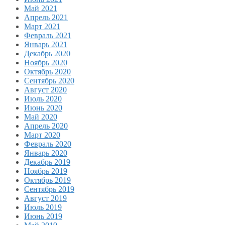
Май 2021
Апрель 2021
Март 2021
Февраль 2021
Январь 2021
Декабрь 2020
Ноябрь 2020
Октябрь 2020
Сентябрь 2020
Август 2020
Июль 2020
Июнь 2020
Май 2020
Апрель 2020
Март 2020
Февраль 2020
Январь 2020
Декабрь 2019
Ноябрь 2019
Октябрь 2019
Сентябрь 2019
Август 2019
Июль 2019
Июнь 2019