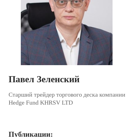
Павел Зеленский
Старший трейдер торгового деска компании
Hedge Fund KHRSV LTD
Публикации: