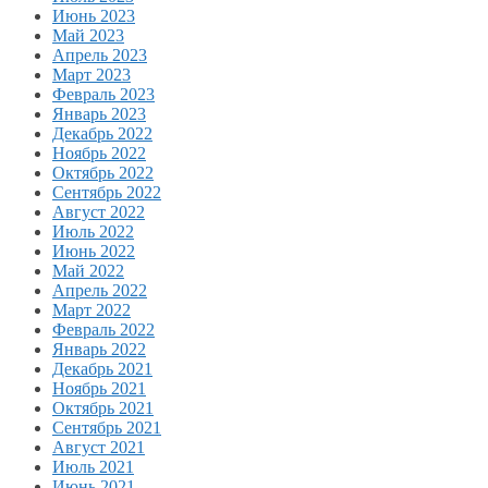
Июнь 2023
Май 2023
Апрель 2023
Март 2023
Февраль 2023
Январь 2023
Декабрь 2022
Ноябрь 2022
Октябрь 2022
Сентябрь 2022
Август 2022
Июль 2022
Июнь 2022
Май 2022
Апрель 2022
Март 2022
Февраль 2022
Январь 2022
Декабрь 2021
Ноябрь 2021
Октябрь 2021
Сентябрь 2021
Август 2021
Июль 2021
Июнь 2021