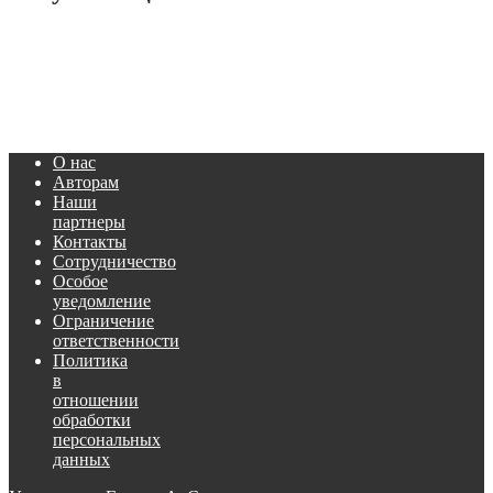
О нас
Авторам
Наши
партнеры
Контакты
Сотрудничество
Особое
уведомление
Ограничение
ответственности
Политика
в
отношении
обработки
персональных
данных