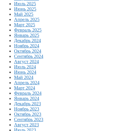
Июль 2025
Июнь 2025
Май 2025
Апрель 2025
Март 2025
Февраль 2025
Январь 2025
Декабрь 2024
Ноябрь 2024
Октябрь 2024
Сентябрь 2024
Август 2024
Июль 2024
Июнь 2024
Май 2024
Апрель 2024
Март 2024
Февраль 2024
Январь 2024
Декабрь 2023
Ноябрь 2023
Октябрь 2023
Сентябрь 2023
Август 2023
Июль 2023