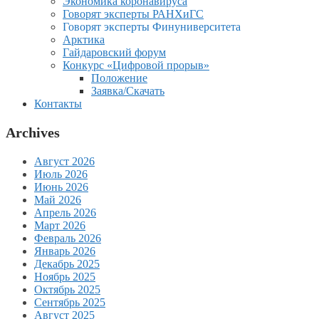
Экономика коронавируса
Говорят эксперты РАНХиГС
Говорят эксперты Финуниверситета
Арктика
Гайдаровский форум
Конкурс «Цифровой прорыв»
Положение
Заявка/Скачать
Контакты
Archives
Август 2026
Июль 2026
Июнь 2026
Май 2026
Апрель 2026
Март 2026
Февраль 2026
Январь 2026
Декабрь 2025
Ноябрь 2025
Октябрь 2025
Сентябрь 2025
Август 2025