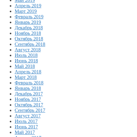
Май 2019
Апрель 2019
Март 2019
Февраль 2019
Январь 2019
Декабрь 2018
Ноябрь 2018
Октябрь 2018
Сентябрь 2018
Август 2018
Июль 2018
Июнь 2018
Май 2018
Апрель 2018
Март 2018
Февраль 2018
Январь 2018
Декабрь 2017
Ноябрь 2017
Октябрь 2017
Сентябрь 2017
Август 2017
Июль 2017
Июнь 2017
Май 2017