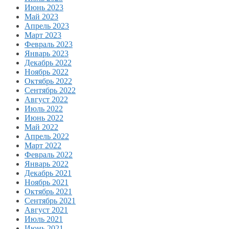
Июнь 2023
Май 2023
Апрель 2023
Март 2023
Февраль 2023
Январь 2023
Декабрь 2022
Ноябрь 2022
Октябрь 2022
Сентябрь 2022
Август 2022
Июль 2022
Июнь 2022
Май 2022
Апрель 2022
Март 2022
Февраль 2022
Январь 2022
Декабрь 2021
Ноябрь 2021
Октябрь 2021
Сентябрь 2021
Август 2021
Июль 2021
Июнь 2021