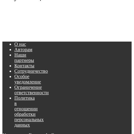
О нас
Авторам
Наши
партнеры
Контакты
Сотрудничество
Особое
уведомление
Ограничение
ответственности
Политика
в
отношении
обработки
персональных
данных