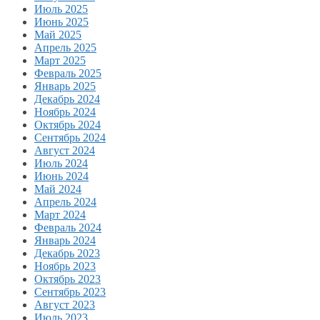
Июль 2025
Июнь 2025
Май 2025
Апрель 2025
Март 2025
Февраль 2025
Январь 2025
Декабрь 2024
Ноябрь 2024
Октябрь 2024
Сентябрь 2024
Август 2024
Июль 2024
Июнь 2024
Май 2024
Апрель 2024
Март 2024
Февраль 2024
Январь 2024
Декабрь 2023
Ноябрь 2023
Октябрь 2023
Сентябрь 2023
Август 2023
Июль 2023