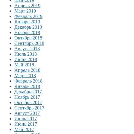
Май 2019
Апрель 2019
Март 2019
Февраль 2019
Январь 2019
Декабрь 2018
Ноябрь 2018
Октябрь 2018
Сентябрь 2018
Август 2018
Июль 2018
Июнь 2018
Май 2018
Апрель 2018
Март 2018
Февраль 2018
Январь 2018
Декабрь 2017
Ноябрь 2017
Октябрь 2017
Сентябрь 2017
Август 2017
Июль 2017
Июнь 2017
Май 2017