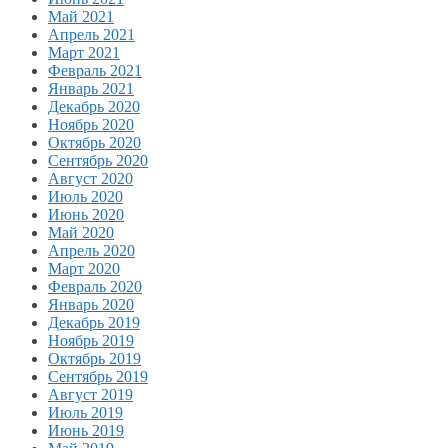
Май 2021
Апрель 2021
Март 2021
Февраль 2021
Январь 2021
Декабрь 2020
Ноябрь 2020
Октябрь 2020
Сентябрь 2020
Август 2020
Июль 2020
Июнь 2020
Май 2020
Апрель 2020
Март 2020
Февраль 2020
Январь 2020
Декабрь 2019
Ноябрь 2019
Октябрь 2019
Сентябрь 2019
Август 2019
Июль 2019
Июнь 2019