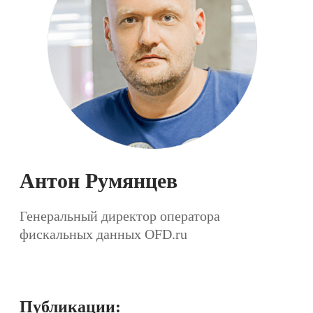
Антон Румянцев
Генеральный директор оператора
фискальных данных OFD.ru
Публикации: