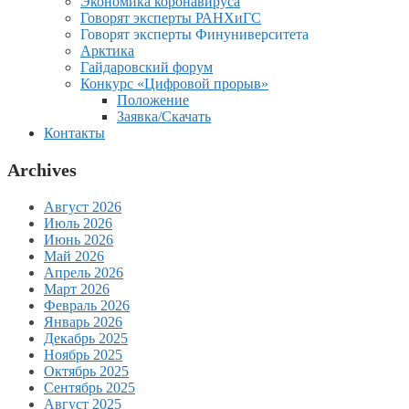
Экономика коронавируса
Говорят эксперты РАНХиГС
Говорят эксперты Финуниверситета
Арктика
Гайдаровский форум
Конкурс «Цифровой прорыв»
Положение
Заявка/Скачать
Контакты
Archives
Август 2026
Июль 2026
Июнь 2026
Май 2026
Апрель 2026
Март 2026
Февраль 2026
Январь 2026
Декабрь 2025
Ноябрь 2025
Октябрь 2025
Сентябрь 2025
Август 2025