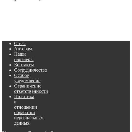
О нас
Авторам
Наши
партнеры
Контакты
Сотрудничество
Особое
уведомление
Ограничение
ответственности
Политика
в
отношении
обработки
персональных
данных