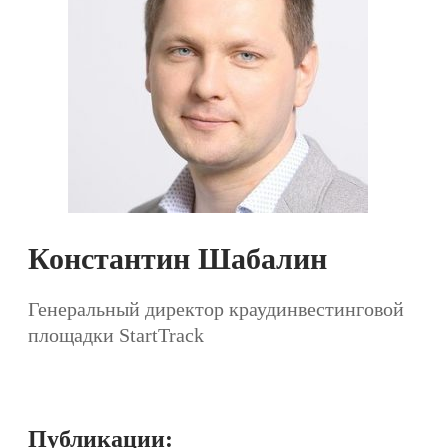
Константин Шабалин
Генеральный директор краудинвестинговой
площадки StartTrack
Публикации: