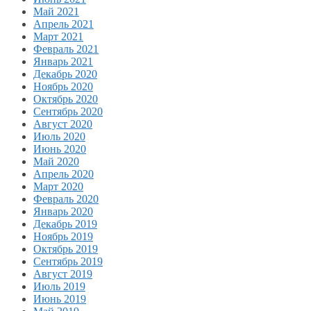
Май 2021
Апрель 2021
Март 2021
Февраль 2021
Январь 2021
Декабрь 2020
Ноябрь 2020
Октябрь 2020
Сентябрь 2020
Август 2020
Июль 2020
Июнь 2020
Май 2020
Апрель 2020
Март 2020
Февраль 2020
Январь 2020
Декабрь 2019
Ноябрь 2019
Октябрь 2019
Сентябрь 2019
Август 2019
Июль 2019
Июнь 2019