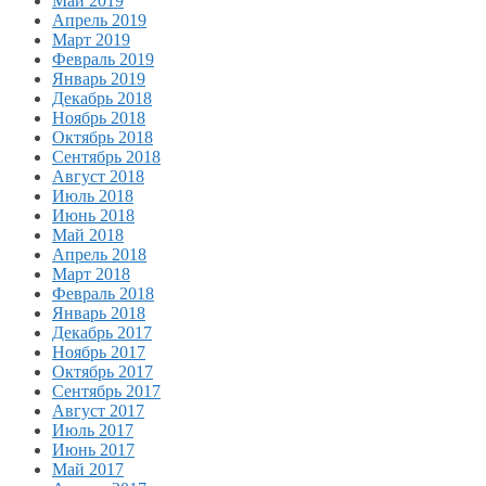
Май 2019
Апрель 2019
Март 2019
Февраль 2019
Январь 2019
Декабрь 2018
Ноябрь 2018
Октябрь 2018
Сентябрь 2018
Август 2018
Июль 2018
Июнь 2018
Май 2018
Апрель 2018
Март 2018
Февраль 2018
Январь 2018
Декабрь 2017
Ноябрь 2017
Октябрь 2017
Сентябрь 2017
Август 2017
Июль 2017
Июнь 2017
Май 2017