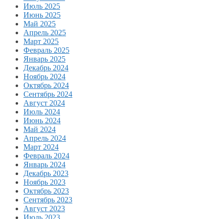
Июль 2025
Июнь 2025
Май 2025
Апрель 2025
Март 2025
Февраль 2025
Январь 2025
Декабрь 2024
Ноябрь 2024
Октябрь 2024
Сентябрь 2024
Август 2024
Июль 2024
Июнь 2024
Май 2024
Апрель 2024
Март 2024
Февраль 2024
Январь 2024
Декабрь 2023
Ноябрь 2023
Октябрь 2023
Сентябрь 2023
Август 2023
Июль 2023