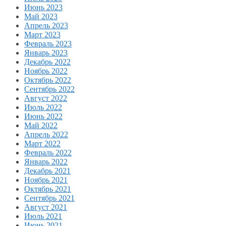
Июнь 2023
Май 2023
Апрель 2023
Март 2023
Февраль 2023
Январь 2023
Декабрь 2022
Ноябрь 2022
Октябрь 2022
Сентябрь 2022
Август 2022
Июль 2022
Июнь 2022
Май 2022
Апрель 2022
Март 2022
Февраль 2022
Январь 2022
Декабрь 2021
Ноябрь 2021
Октябрь 2021
Сентябрь 2021
Август 2021
Июль 2021
Июнь 2021