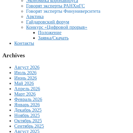
Экономика коронавируса
Говорят эксперты РАНХиГС
Говорят эксперты Финуниверситета
Арктика
Гайдаровский форум
Конкурс «Цифровой прорыв»
Положение
Заявка/Скачать
Контакты
Archives
Август 2026
Июль 2026
Июнь 2026
Май 2026
Апрель 2026
Март 2026
Февраль 2026
Январь 2026
Декабрь 2025
Ноябрь 2025
Октябрь 2025
Сентябрь 2025
Август 2025