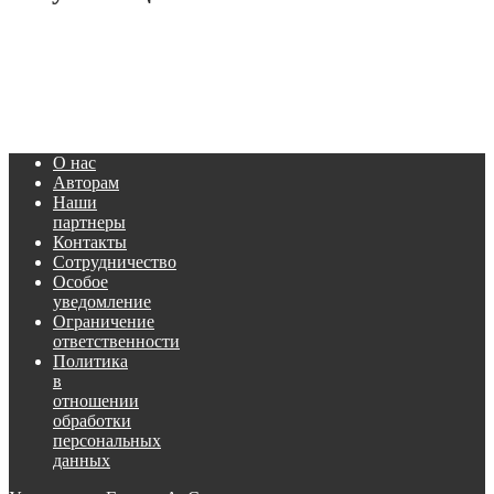
О нас
Авторам
Наши
партнеры
Контакты
Сотрудничество
Особое
уведомление
Ограничение
ответственности
Политика
в
отношении
обработки
персональных
данных