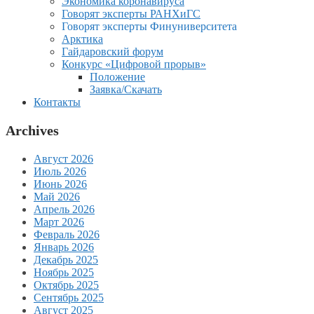
Экономика коронавируса
Говорят эксперты РАНХиГС
Говорят эксперты Финуниверситета
Арктика
Гайдаровский форум
Конкурс «Цифровой прорыв»
Положение
Заявка/Скачать
Контакты
Archives
Август 2026
Июль 2026
Июнь 2026
Май 2026
Апрель 2026
Март 2026
Февраль 2026
Январь 2026
Декабрь 2025
Ноябрь 2025
Октябрь 2025
Сентябрь 2025
Август 2025