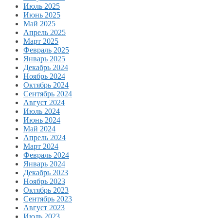
Июль 2025
Июнь 2025
Май 2025
Апрель 2025
Март 2025
Февраль 2025
Январь 2025
Декабрь 2024
Ноябрь 2024
Октябрь 2024
Сентябрь 2024
Август 2024
Июль 2024
Июнь 2024
Май 2024
Апрель 2024
Март 2024
Февраль 2024
Январь 2024
Декабрь 2023
Ноябрь 2023
Октябрь 2023
Сентябрь 2023
Август 2023
Июль 2023