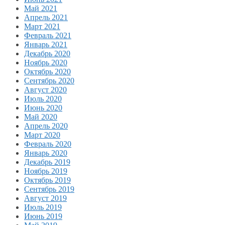
Май 2021
Апрель 2021
Март 2021
Февраль 2021
Январь 2021
Декабрь 2020
Ноябрь 2020
Октябрь 2020
Сентябрь 2020
Август 2020
Июль 2020
Июнь 2020
Май 2020
Апрель 2020
Март 2020
Февраль 2020
Январь 2020
Декабрь 2019
Ноябрь 2019
Октябрь 2019
Сентябрь 2019
Август 2019
Июль 2019
Июнь 2019