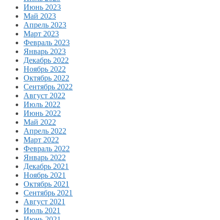
Июнь 2023
Май 2023
Апрель 2023
Март 2023
Февраль 2023
Январь 2023
Декабрь 2022
Ноябрь 2022
Октябрь 2022
Сентябрь 2022
Август 2022
Июль 2022
Июнь 2022
Май 2022
Апрель 2022
Март 2022
Февраль 2022
Январь 2022
Декабрь 2021
Ноябрь 2021
Октябрь 2021
Сентябрь 2021
Август 2021
Июль 2021
Июнь 2021