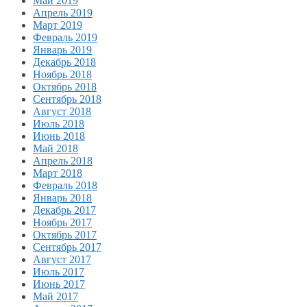
Май 2019
Апрель 2019
Март 2019
Февраль 2019
Январь 2019
Декабрь 2018
Ноябрь 2018
Октябрь 2018
Сентябрь 2018
Август 2018
Июль 2018
Июнь 2018
Май 2018
Апрель 2018
Март 2018
Февраль 2018
Январь 2018
Декабрь 2017
Ноябрь 2017
Октябрь 2017
Сентябрь 2017
Август 2017
Июль 2017
Июнь 2017
Май 2017