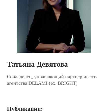
Татьяна Девятова
Совладелец, управляющий партнер ивент-
агентства DELAMÍ (ex. BRIGHT)
Публикации: