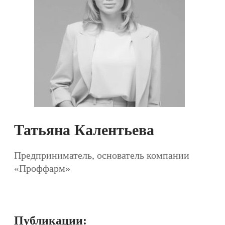
Татьяна Калентьева
Предприниматель, основатель компании
«Проффарм»
Публикации: