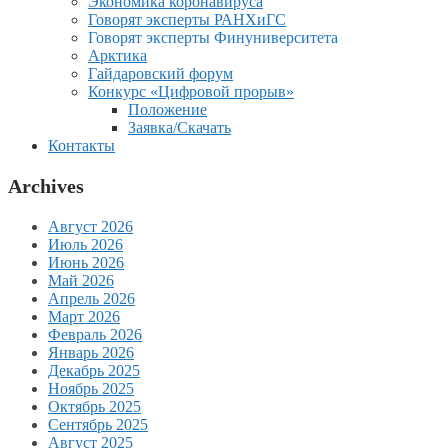
Экономика коронавируса
Говорят эксперты РАНХиГС
Говорят эксперты Финуниверситета
Арктика
Гайдаровский форум
Конкурс «Цифровой прорыв»
Положение
Заявка/Скачать
Контакты
Archives
Август 2026
Июль 2026
Июнь 2026
Май 2026
Апрель 2026
Март 2026
Февраль 2026
Январь 2026
Декабрь 2025
Ноябрь 2025
Октябрь 2025
Сентябрь 2025
Август 2025