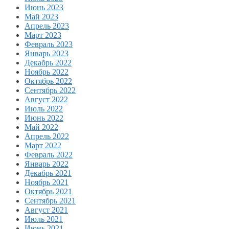
Июнь 2023
Май 2023
Апрель 2023
Март 2023
Февраль 2023
Январь 2023
Декабрь 2022
Ноябрь 2022
Октябрь 2022
Сентябрь 2022
Август 2022
Июль 2022
Июнь 2022
Май 2022
Апрель 2022
Март 2022
Февраль 2022
Январь 2022
Декабрь 2021
Ноябрь 2021
Октябрь 2021
Сентябрь 2021
Август 2021
Июль 2021
Июнь 2021