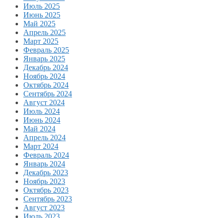
Июль 2025
Июнь 2025
Май 2025
Апрель 2025
Март 2025
Февраль 2025
Январь 2025
Декабрь 2024
Ноябрь 2024
Октябрь 2024
Сентябрь 2024
Август 2024
Июль 2024
Июнь 2024
Май 2024
Апрель 2024
Март 2024
Февраль 2024
Январь 2024
Декабрь 2023
Ноябрь 2023
Октябрь 2023
Сентябрь 2023
Август 2023
Июль 2023