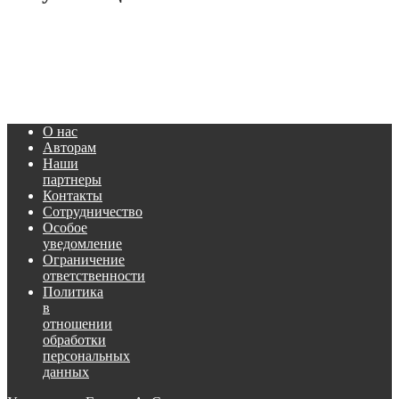
О нас
Авторам
Наши
партнеры
Контакты
Сотрудничество
Особое
уведомление
Ограничение
ответственности
Политика
в
отношении
обработки
персональных
данных