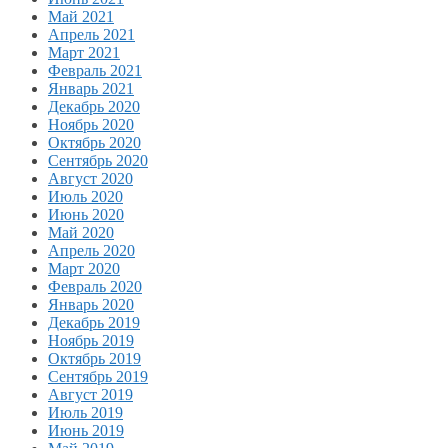
Май 2021
Апрель 2021
Март 2021
Февраль 2021
Январь 2021
Декабрь 2020
Ноябрь 2020
Октябрь 2020
Сентябрь 2020
Август 2020
Июль 2020
Июнь 2020
Май 2020
Апрель 2020
Март 2020
Февраль 2020
Январь 2020
Декабрь 2019
Ноябрь 2019
Октябрь 2019
Сентябрь 2019
Август 2019
Июль 2019
Июнь 2019