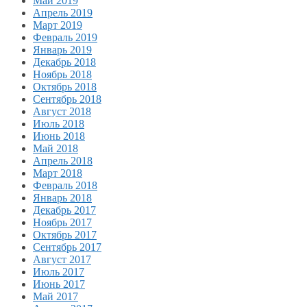
Май 2019
Апрель 2019
Март 2019
Февраль 2019
Январь 2019
Декабрь 2018
Ноябрь 2018
Октябрь 2018
Сентябрь 2018
Август 2018
Июль 2018
Июнь 2018
Май 2018
Апрель 2018
Март 2018
Февраль 2018
Январь 2018
Декабрь 2017
Ноябрь 2017
Октябрь 2017
Сентябрь 2017
Август 2017
Июль 2017
Июнь 2017
Май 2017