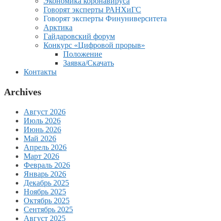
Экономика коронавируса
Говорят эксперты РАНХиГС
Говорят эксперты Финуниверситета
Арктика
Гайдаровский форум
Конкурс «Цифровой прорыв»
Положение
Заявка/Скачать
Контакты
Archives
Август 2026
Июль 2026
Июнь 2026
Май 2026
Апрель 2026
Март 2026
Февраль 2026
Январь 2026
Декабрь 2025
Ноябрь 2025
Октябрь 2025
Сентябрь 2025
Август 2025