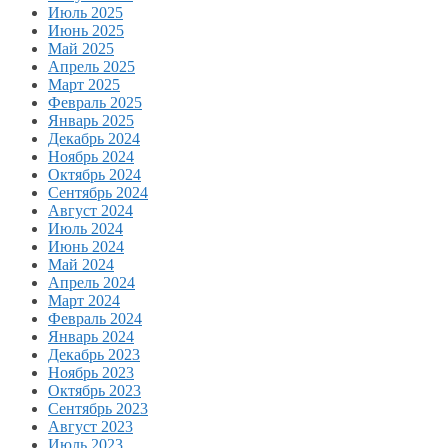
Июль 2025
Июнь 2025
Май 2025
Апрель 2025
Март 2025
Февраль 2025
Январь 2025
Декабрь 2024
Ноябрь 2024
Октябрь 2024
Сентябрь 2024
Август 2024
Июль 2024
Июнь 2024
Май 2024
Апрель 2024
Март 2024
Февраль 2024
Январь 2024
Декабрь 2023
Ноябрь 2023
Октябрь 2023
Сентябрь 2023
Август 2023
Июль 2023