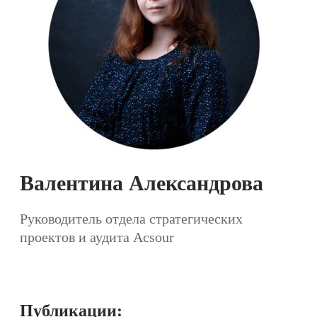
Валентина Александрова
Руководитель отдела стратегических
проектов и аудита Acsour
Публикации: