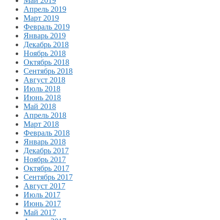
Май 2019
Апрель 2019
Март 2019
Февраль 2019
Январь 2019
Декабрь 2018
Ноябрь 2018
Октябрь 2018
Сентябрь 2018
Август 2018
Июль 2018
Июнь 2018
Май 2018
Апрель 2018
Март 2018
Февраль 2018
Январь 2018
Декабрь 2017
Ноябрь 2017
Октябрь 2017
Сентябрь 2017
Август 2017
Июль 2017
Июнь 2017
Май 2017