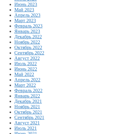
Июнь 2023
Май 2023
Апрель 2023
Март 2023
Февраль 2023
Январь 2023
Декабрь 2022
Ноябрь 2022
Октябрь 2022
Сентябрь 2022
Август 2022
Июль 2022
Июнь 2022
Май 2022
Апрель 2022
Март 2022
Февраль 2022
Январь 2022
Декабрь 2021
Ноябрь 2021
Октябрь 2021
Сентябрь 2021
Август 2021
Июль 2021
Июнь 2021