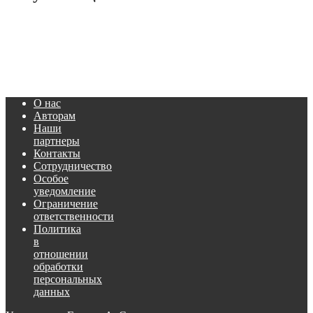
О нас
Авторам
Наши
партнеры
Контакты
Сотрудничество
Особое
уведомление
Ограничение
ответственности
Политика
в
отношении
обработки
персональных
данных