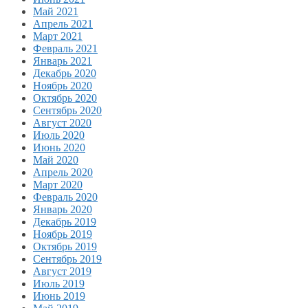
Май 2021
Апрель 2021
Март 2021
Февраль 2021
Январь 2021
Декабрь 2020
Ноябрь 2020
Октябрь 2020
Сентябрь 2020
Август 2020
Июль 2020
Июнь 2020
Май 2020
Апрель 2020
Март 2020
Февраль 2020
Январь 2020
Декабрь 2019
Ноябрь 2019
Октябрь 2019
Сентябрь 2019
Август 2019
Июль 2019
Июнь 2019