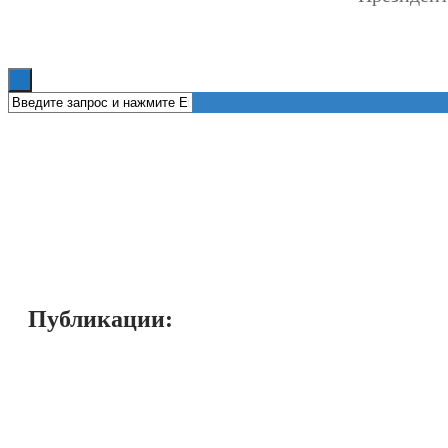
Книги
Публикации: