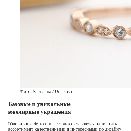
Фото: Sabrianna / Unsplash
Базовые и уникальные
ювелирные украшения
Ювелирные бутики класса люкс стараются наполнить
ассортимент качественными и интересными по дизайну