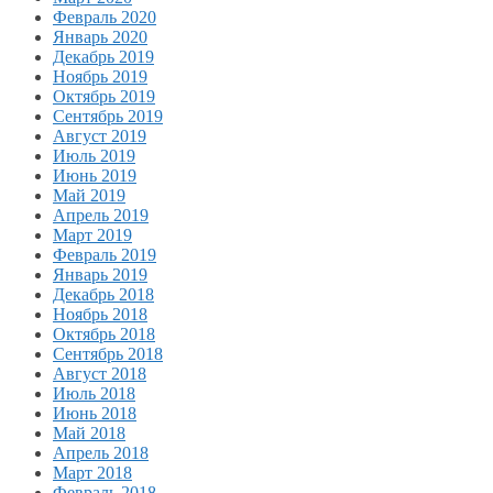
Февраль 2020
Январь 2020
Декабрь 2019
Ноябрь 2019
Октябрь 2019
Сентябрь 2019
Август 2019
Июль 2019
Июнь 2019
Май 2019
Апрель 2019
Март 2019
Февраль 2019
Январь 2019
Декабрь 2018
Ноябрь 2018
Октябрь 2018
Сентябрь 2018
Август 2018
Июль 2018
Июнь 2018
Май 2018
Апрель 2018
Март 2018
Февраль 2018