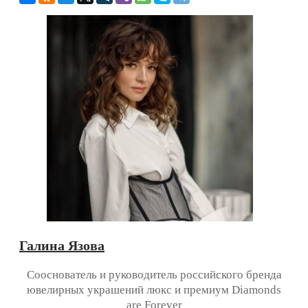
Галина Язова
Сооснователь и руководитель российского бренда
ювелирных украшений люкс и премиум Diamonds
are Forever