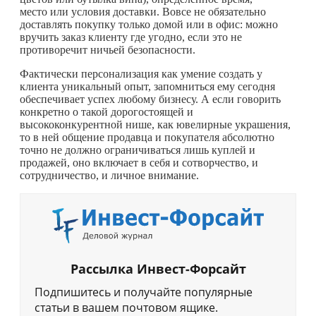
место или условия доставки. Вовсе не обязательно
доставлять покупку только домой или в офис: можно
вручить заказ клиенту где угодно, если это не
противоречит ничьей безопасности.
Фактически персонализация как умение создать у
клиента уникальный опыт, запомниться ему сегодня
обеспечивает успех любому бизнесу. А если говорить
конкретно о такой дорогостоящей и
высококонкурентной нише, как ювелирные украшения,
то в ней общение продавца и покупателя абсолютно
точно не должно ограничиваться лишь куплей и
продажей, оно включает в себя и сотворчество, и
сотрудничество, и личное внимание.
Рассылка Инвест-Форсайт
Подпишитесь и получайте популярные
статьи в вашем почтовом ящике.