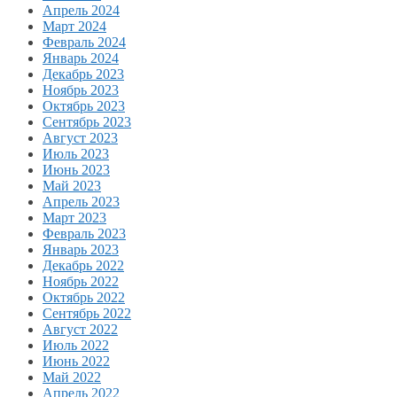
Апрель 2024
Март 2024
Февраль 2024
Январь 2024
Декабрь 2023
Ноябрь 2023
Октябрь 2023
Сентябрь 2023
Август 2023
Июль 2023
Июнь 2023
Май 2023
Апрель 2023
Март 2023
Февраль 2023
Январь 2023
Декабрь 2022
Ноябрь 2022
Октябрь 2022
Сентябрь 2022
Август 2022
Июль 2022
Июнь 2022
Май 2022
Апрель 2022