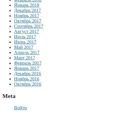
Январь 2018
Декабрь 2017
Ноябрь 2017
Октябрь 2017
Сентябрь 2017
Август 2017
Июль 2017
Июнь 2017
Май 2017
Апрель 2017
Март 2017
Февраль 2017
Январь 2017
Декабрь 2016
Ноябрь 2016
Октябрь 2016
Meta
Войти