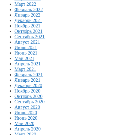
Март 2022
Февраль 2022
Январь 2022
Декабрь 2021
Ноябрь 2021
Октябрь 2021
Сентябрь 2021
Август 2021
Июль 2021
Июнь 2021
Май 2021
Апрель 2021
Март 2021
Февраль 2021
Январь 2021
Декабрь 2020
Ноябрь 2020
Октябрь 2020
Сентябрь 2020
Август 2020
Июль 2020
Июнь 2020
Май 2020
Апрель 2020
Март 2020