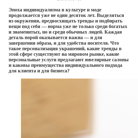
Эпоха индивидуализма в культуре и моде
продолжается уже не один десяток лет. Выделяться
из окружения, предвосхищать тренды и подбирать
вещи под себя — норма уже не только среди богатых
и знаменитых, но и среди обычных людей. Каждая
деталь порой оказывается важна — и для
завершения образа, и для удобства носителя.
Что
такое персонализация украшений, какие тренды в
этой сфере существуют на мировом рынке, какие
персональные услуги предлагают ювелирные салоны
и каковы преимущества индивидуального подхода
для клиента и для бизнеса?