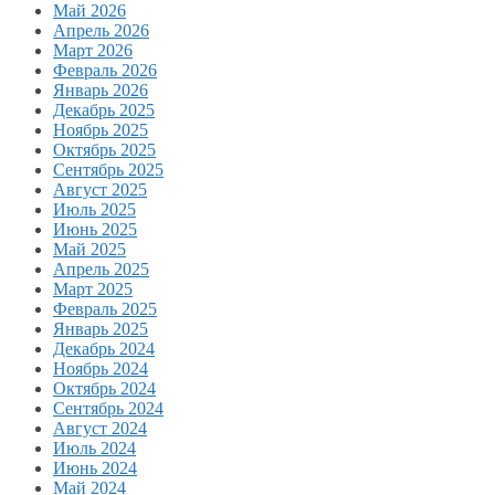
Май 2026
Апрель 2026
Март 2026
Февраль 2026
Январь 2026
Декабрь 2025
Ноябрь 2025
Октябрь 2025
Сентябрь 2025
Август 2025
Июль 2025
Июнь 2025
Май 2025
Апрель 2025
Март 2025
Февраль 2025
Январь 2025
Декабрь 2024
Ноябрь 2024
Октябрь 2024
Сентябрь 2024
Август 2024
Июль 2024
Июнь 2024
Май 2024