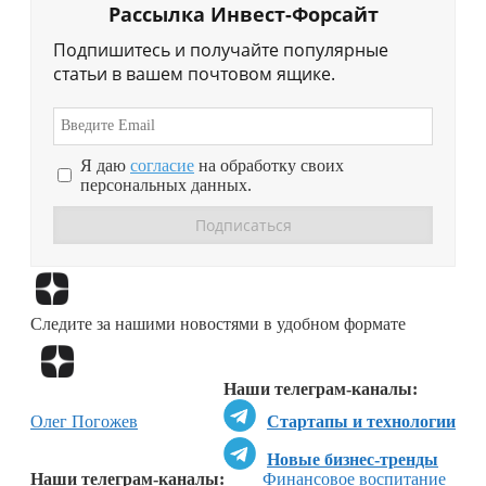
Рассылка Инвест-Форсайт
Подпишитесь и получайте популярные
статьи в вашем почтовом ящике.
Я даю
согласие
на обработку своих
персональных данных.
Перейти в
Дзен
Следите за нашими новостями в удобном формате
Перейти в
Дзен
Наши телеграм-каналы:
Олег Погожев
Стартапы и технологии
Новые бизнес-тренды
Наши телеграм-каналы:
Финансовое воспитание