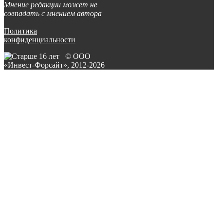
Мнение редакции может не
совпадать с мнением автора
Политика
конфиденциальности
© ООО
«Инвест-Форсайт», 2012-
2026