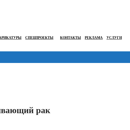
АРИКАТУРЫ
СПЕЦПРОЕКТЫ
КОНТАКТЫ
РЕКЛАМА
УСЛУГИ
Перейти в
зывающий рак