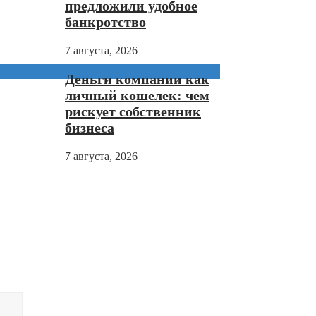
предложили удобное
банкротство
7 августа, 2026
Деньги компании как
личный кошелек: чем
рискует собственник
бизнеса
7 августа, 2026