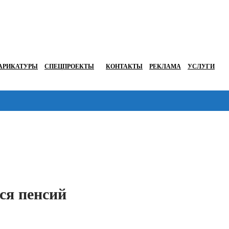
АРИКАТУРЫ
СПЕЦПРОЕКТЫ
КОНТАКТЫ
РЕКЛАМА
УСЛУГИ
Перейти в
ся пенсий