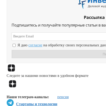
Рассылка
Подпишитесь и получайте популярные статьи в в
Я даю
согласие
на обработку своих персональных да
Следите за нашими новостями в удобном формате
Наши телеграм-каналы:
пенсия
Стартапы и технологии