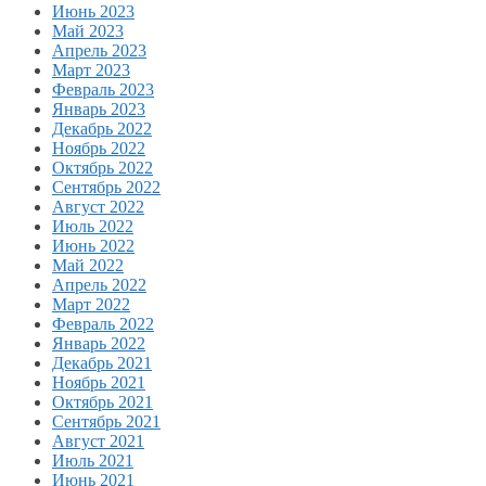
Июнь 2023
Май 2023
Апрель 2023
Март 2023
Февраль 2023
Январь 2023
Декабрь 2022
Ноябрь 2022
Октябрь 2022
Сентябрь 2022
Август 2022
Июль 2022
Июнь 2022
Май 2022
Апрель 2022
Март 2022
Февраль 2022
Январь 2022
Декабрь 2021
Ноябрь 2021
Октябрь 2021
Сентябрь 2021
Август 2021
Июль 2021
Июнь 2021