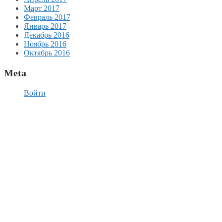
Март 2017
Февраль 2017
Январь 2017
Декабрь 2016
Ноябрь 2016
Октябрь 2016
Meta
Войти