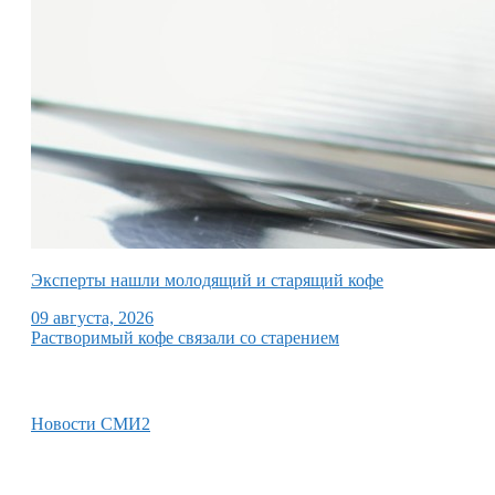
Эксперты нашли молодящий и старящий кофе
09 августа, 2026
Растворимый кофе связали со старением
Новости СМИ2