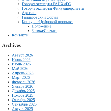
Говорят эксперты РАНХиГС
Говорят эксперты Финуниверситета
Арктика
Гайдаровский форум
Конкурс «Цифровой прорыв»
Положение
Заявка/Скачать
Контакты
Archives
Август 2026
Июль 2026
Июнь 2026
Май 2026
Апрель 2026
Март 2026
Февраль 2026
Январь 2026
Декабрь 2025
Ноябрь 2025
Октябрь 2025
Сентябрь 2025
Август 2025