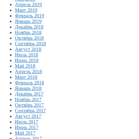
Апрель 2019
Март 2019
Февраль 2019
Январь 2019
Декабрь 2018
Ноябрь 2018
Октябрь 2018
Сентябрь 2018
Август 2018
Июль 2018
Июнь 2018
Май 2018
Апрель 2018
Март 2018
Февраль 2018
Январь 2018
Декабрь 2017
Ноябрь 2017
Октябрь 2017
Сентябрь 2017
Август 2017
Июль 2017
Июнь 2017
Май 2017
Апрель 2017