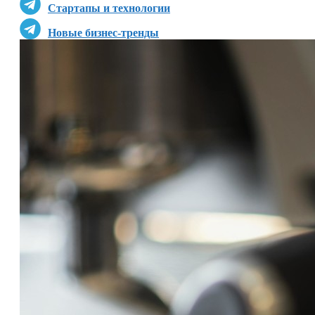
Стартапы и технологии
Новые бизнес-тренды