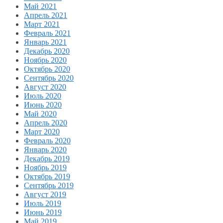
Май 2021
Апрель 2021
Март 2021
Февраль 2021
Январь 2021
Декабрь 2020
Ноябрь 2020
Октябрь 2020
Сентябрь 2020
Август 2020
Июль 2020
Июнь 2020
Май 2020
Апрель 2020
Март 2020
Февраль 2020
Январь 2020
Декабрь 2019
Ноябрь 2019
Октябрь 2019
Сентябрь 2019
Август 2019
Июль 2019
Июнь 2019
Май 2019