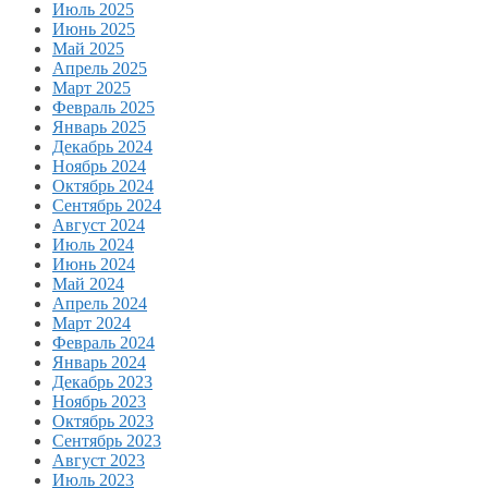
Июль 2025
Июнь 2025
Май 2025
Апрель 2025
Март 2025
Февраль 2025
Январь 2025
Декабрь 2024
Ноябрь 2024
Октябрь 2024
Сентябрь 2024
Август 2024
Июль 2024
Июнь 2024
Май 2024
Апрель 2024
Март 2024
Февраль 2024
Январь 2024
Декабрь 2023
Ноябрь 2023
Октябрь 2023
Сентябрь 2023
Август 2023
Июль 2023