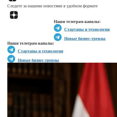
Следите за нашими новостями в удобном формате
Перейти в
Дзен
Наши телеграм-каналы:
Стартапы и технологии
Новые бизнес-тренды
Наши телеграм-каналы:
Стартапы и технологии
Новые бизнес-тренды