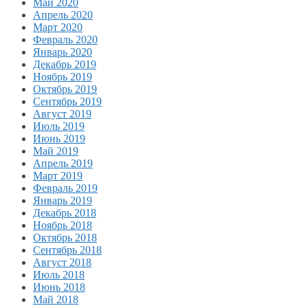
Май 2020
Апрель 2020
Март 2020
Февраль 2020
Январь 2020
Декабрь 2019
Ноябрь 2019
Октябрь 2019
Сентябрь 2019
Август 2019
Июль 2019
Июнь 2019
Май 2019
Апрель 2019
Март 2019
Февраль 2019
Январь 2019
Декабрь 2018
Ноябрь 2018
Октябрь 2018
Сентябрь 2018
Август 2018
Июль 2018
Июнь 2018
Май 2018