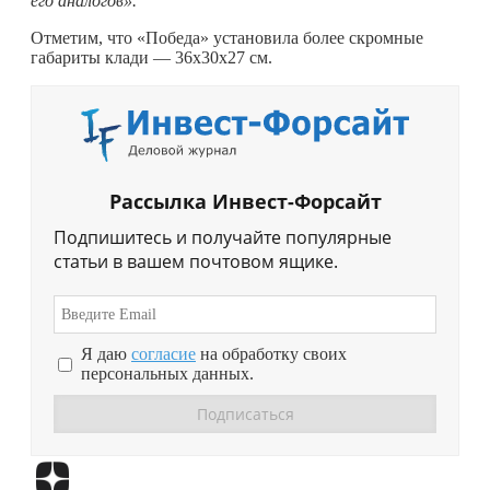
его аналогов».
Отметим, что «Победа» установила более скромные
габариты клади — 36x30x27 см.
Рассылка Инвест-Форсайт
Подпишитесь и получайте популярные
статьи в вашем почтовом ящике.
Я даю
согласие
на обработку своих
персональных данных.
Перейти в
Дзен