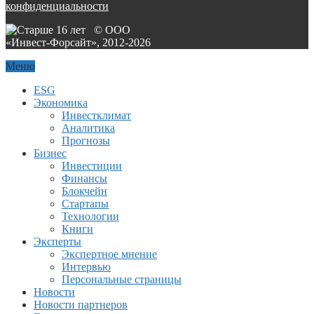
конфиденциальности
© ООО
«Инвест-Форсайт», 2012-
2026
Меню
ESG
Экономика
Инвестклимат
Аналитика
Прогнозы
Бизнес
Инвестиции
Финансы
Блокчейн
Стартапы
Технологии
Книги
Эксперты
Экспертное мнение
Интервью
Персональные страницы
Новости
Новости партнеров