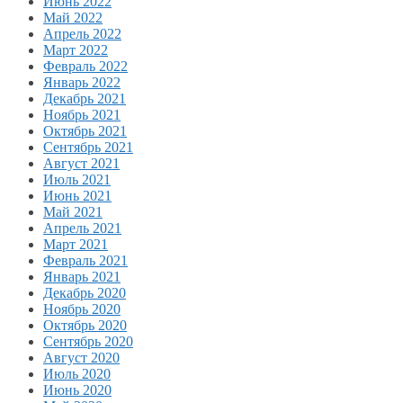
Июнь 2022
Май 2022
Апрель 2022
Март 2022
Февраль 2022
Январь 2022
Декабрь 2021
Ноябрь 2021
Октябрь 2021
Сентябрь 2021
Август 2021
Июль 2021
Июнь 2021
Май 2021
Апрель 2021
Март 2021
Февраль 2021
Январь 2021
Декабрь 2020
Ноябрь 2020
Октябрь 2020
Сентябрь 2020
Август 2020
Июль 2020
Июнь 2020