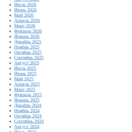
Июль 2026
Июнь 2026
Май 2026
Апрель 2026
Март 2026
Февраль 2026
Январь 2026
Декабрь 2025
Ноябрь 2025
Октябрь 2025
Сентябрь 2025
Август 2025
Июль 2025
Июнь 2025
Май 2025
Апрель 2025
Март 2025
Февраль 2025
Январь 2025
Декабрь 2024
Ноябрь 2024
Октябрь 2024
Сентябрь 2024
Август 2024
Июль 2024