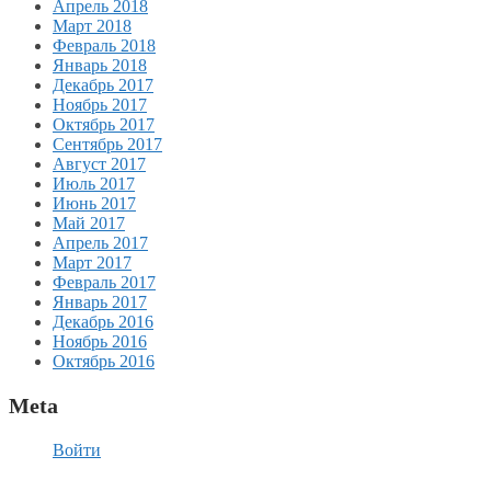
Апрель 2018
Март 2018
Февраль 2018
Январь 2018
Декабрь 2017
Ноябрь 2017
Октябрь 2017
Сентябрь 2017
Август 2017
Июль 2017
Июнь 2017
Май 2017
Апрель 2017
Март 2017
Февраль 2017
Январь 2017
Декабрь 2016
Ноябрь 2016
Октябрь 2016
Meta
Войти