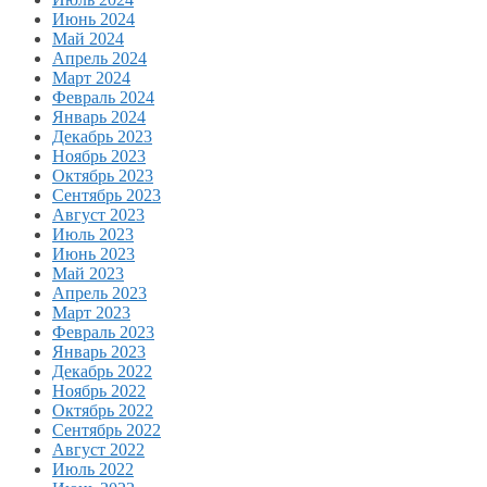
Июнь 2024
Май 2024
Апрель 2024
Март 2024
Февраль 2024
Январь 2024
Декабрь 2023
Ноябрь 2023
Октябрь 2023
Сентябрь 2023
Август 2023
Июль 2023
Июнь 2023
Май 2023
Апрель 2023
Март 2023
Февраль 2023
Январь 2023
Декабрь 2022
Ноябрь 2022
Октябрь 2022
Сентябрь 2022
Август 2022
Июль 2022