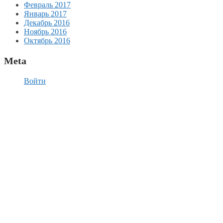
Февраль 2017
Январь 2017
Декабрь 2016
Ноябрь 2016
Октябрь 2016
Meta
Войти