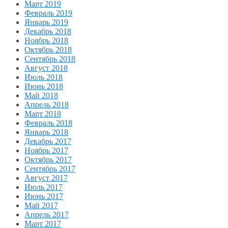
Март 2019
Февраль 2019
Январь 2019
Декабрь 2018
Ноябрь 2018
Октябрь 2018
Сентябрь 2018
Август 2018
Июль 2018
Июнь 2018
Май 2018
Апрель 2018
Март 2018
Февраль 2018
Январь 2018
Декабрь 2017
Ноябрь 2017
Октябрь 2017
Сентябрь 2017
Август 2017
Июль 2017
Июнь 2017
Май 2017
Апрель 2017
Март 2017