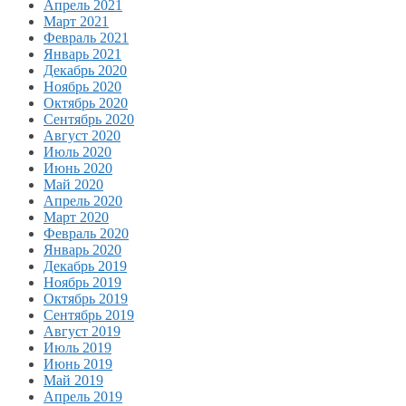
Апрель 2021
Март 2021
Февраль 2021
Январь 2021
Декабрь 2020
Ноябрь 2020
Октябрь 2020
Сентябрь 2020
Август 2020
Июль 2020
Июнь 2020
Май 2020
Апрель 2020
Март 2020
Февраль 2020
Январь 2020
Декабрь 2019
Ноябрь 2019
Октябрь 2019
Сентябрь 2019
Август 2019
Июль 2019
Июнь 2019
Май 2019
Апрель 2019