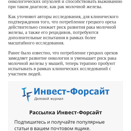
онкологических опухолей и способствовать выживанию
при таком диагнозе, как рак молочной железы.
Как уточняют авторы исследования, для клинического
подтверждения того, что потребление грецкого ореха
действительно снижает риск развития рака молочной
железы, а также его рецидивов, потребуются
дополнительные испытания в рамках более
масштабного исследования.
Ранее было известно, что потребление грецких орехов
замедляет развитие онкологии и уменьшает риск рака
молочной железы у мышей, теперь терапию пробуют
испытывать в рамках клинических исследований с
участием людей.
Рассылка Инвест-Форсайт
Подпишитесь и получайте популярные
статьи в вашем почтовом ящике.