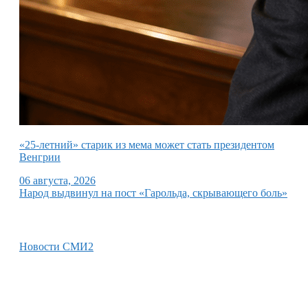
«25-летний» старик из мема может стать президентом
Венгрии
06 августа, 2026
Народ выдвинул на пост «Гарольда, скрывающего боль»
Новости СМИ2