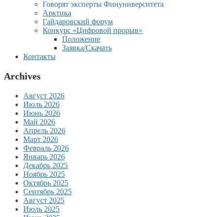
Говорят эксперты Финуниверситета
Арктика
Гайдаровский форум
Конкурс «Цифровой прорыв»
Положение
Заявка/Скачать
Контакты
Archives
Август 2026
Июль 2026
Июнь 2026
Май 2026
Апрель 2026
Март 2026
Февраль 2026
Январь 2026
Декабрь 2025
Ноябрь 2025
Октябрь 2025
Сентябрь 2025
Август 2025
Июль 2025