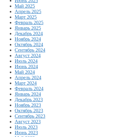
Июнь 2025
Май 2025
Апрель 2025
Март 2025
Февраль 2025
Январь 2025
Декабрь 2024
Ноябрь 2024
Октябрь 2024
Сентябрь 2024
Август 2024
Июль 2024
Июнь 2024
Май 2024
Апрель 2024
Март 2024
Февраль 2024
Январь 2024
Декабрь 2023
Ноябрь 2023
Октябрь 2023
Сентябрь 2023
Август 2023
Июль 2023
Июнь 2023