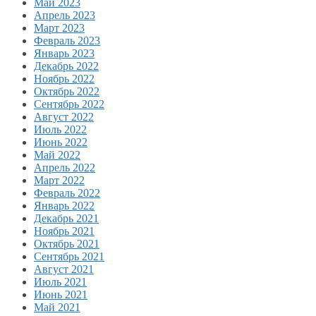
Май 2023
Апрель 2023
Март 2023
Февраль 2023
Январь 2023
Декабрь 2022
Ноябрь 2022
Октябрь 2022
Сентябрь 2022
Август 2022
Июль 2022
Июнь 2022
Май 2022
Апрель 2022
Март 2022
Февраль 2022
Январь 2022
Декабрь 2021
Ноябрь 2021
Октябрь 2021
Сентябрь 2021
Август 2021
Июль 2021
Июнь 2021
Май 2021