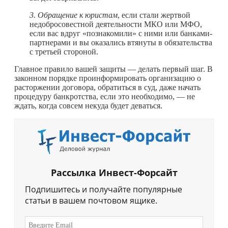
3. Обращение к юристам
, если стали жертвой
недобросовестной деятельности МКО или МФО,
если вас вдруг «познакомили» с ними или банками-
партнерами и вы оказались втянуты в обязательства
с третьей стороной.
Главное правило вашей защиты — делать первый шаг. В
законном порядке проинформировать организацию о
расторжении договора, обратиться в суд, даже начать
процедуру банкротства, если это необходимо, — не
ждать, когда совсем некуда будет деваться.
Рассылка Инвест-Форсайт
Подпишитесь и получайте популярные
статьи в вашем почтовом ящике.