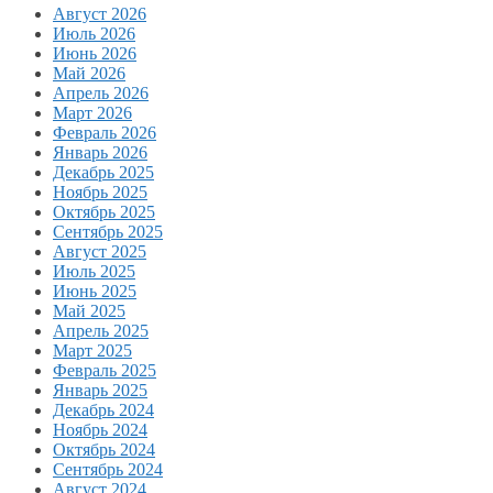
Август 2026
Июль 2026
Июнь 2026
Май 2026
Апрель 2026
Март 2026
Февраль 2026
Январь 2026
Декабрь 2025
Ноябрь 2025
Октябрь 2025
Сентябрь 2025
Август 2025
Июль 2025
Июнь 2025
Май 2025
Апрель 2025
Март 2025
Февраль 2025
Январь 2025
Декабрь 2024
Ноябрь 2024
Октябрь 2024
Сентябрь 2024
Август 2024