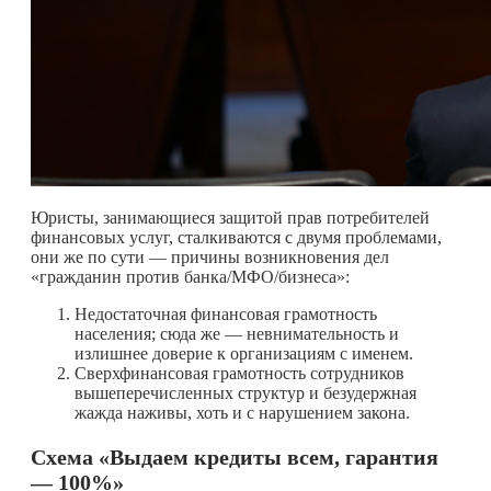
Юристы, занимающиеся защитой прав потребителей
финансовых услуг, сталкиваются с двумя проблемами,
они же по сути — причины возникновения дел
«гражданин против банка/МФО/бизнеса»:
Недостаточная финансовая грамотность
населения; сюда же — невнимательность и
излишнее доверие к организациям с именем.
Сверхфинансовая грамотность сотрудников
вышеперечисленных структур и безудержная
жажда наживы, хоть и с нарушением закона.
Схема «Выдаем кредиты всем, гарантия
— 100%»