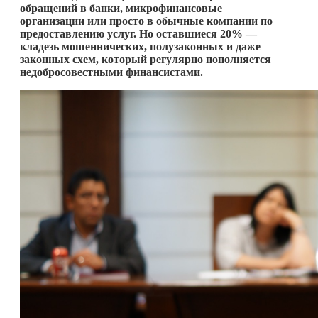
обращений в банки, микрофинансовые
организации или просто в обычные компании по
предоставлению услуг. Но оставшиеся 20% —
кладезь мошеннических, полузаконных и даже
законных схем, который регулярно пополняется
недобросовестными финансистами.