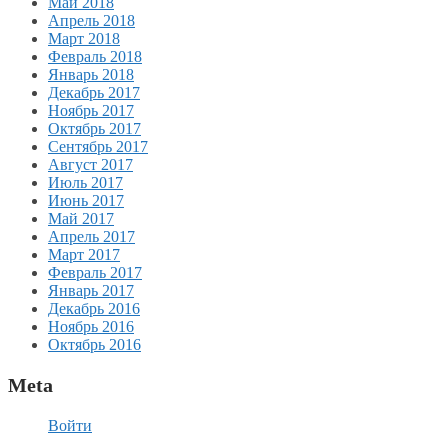
Май 2018
Апрель 2018
Март 2018
Февраль 2018
Январь 2018
Декабрь 2017
Ноябрь 2017
Октябрь 2017
Сентябрь 2017
Август 2017
Июль 2017
Июнь 2017
Май 2017
Апрель 2017
Март 2017
Февраль 2017
Январь 2017
Декабрь 2016
Ноябрь 2016
Октябрь 2016
Meta
Войти