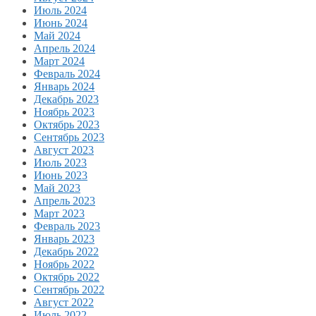
Июль 2024
Июнь 2024
Май 2024
Апрель 2024
Март 2024
Февраль 2024
Январь 2024
Декабрь 2023
Ноябрь 2023
Октябрь 2023
Сентябрь 2023
Август 2023
Июль 2023
Июнь 2023
Май 2023
Апрель 2023
Март 2023
Февраль 2023
Январь 2023
Декабрь 2022
Ноябрь 2022
Октябрь 2022
Сентябрь 2022
Август 2022
Июль 2022