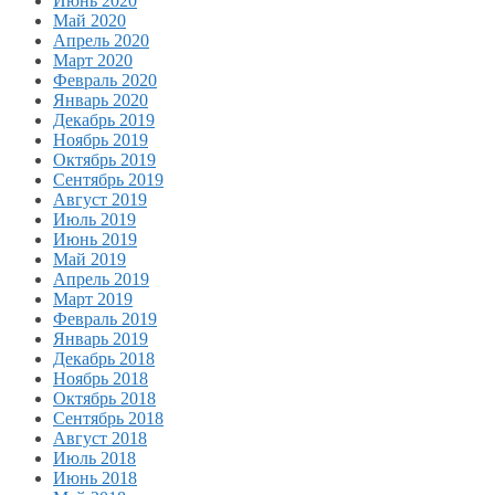
Июнь 2020
Май 2020
Апрель 2020
Март 2020
Февраль 2020
Январь 2020
Декабрь 2019
Ноябрь 2019
Октябрь 2019
Сентябрь 2019
Август 2019
Июль 2019
Июнь 2019
Май 2019
Апрель 2019
Март 2019
Февраль 2019
Январь 2019
Декабрь 2018
Ноябрь 2018
Октябрь 2018
Сентябрь 2018
Август 2018
Июль 2018
Июнь 2018