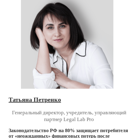
Татьяна Петренко
Генеральный директор, учредитель, управляющий
партнер Legal Lab Pro
Законодательство РФ на 80% защищает потребителя
от «неожиданных» финансовых потерь
после