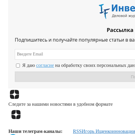
Рассылка
Подпишитесь и получайте популярные статьи в в
Я даю
согласие
на обработку своих персональных да
Следите за нашими новостями в удобном формате
Наши телеграм-каналы:
RSS
Игорь Ищенко
инноваци