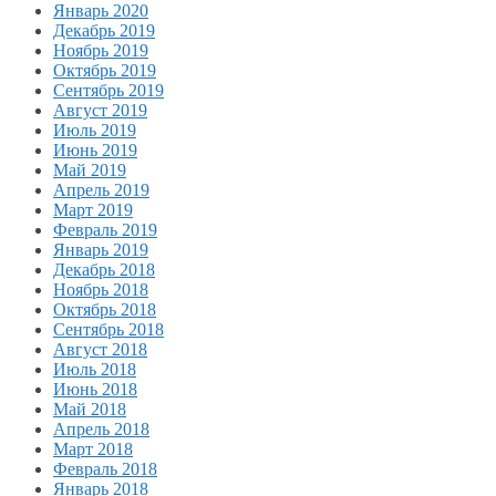
Январь 2020
Декабрь 2019
Ноябрь 2019
Октябрь 2019
Сентябрь 2019
Август 2019
Июль 2019
Июнь 2019
Май 2019
Апрель 2019
Март 2019
Февраль 2019
Январь 2019
Декабрь 2018
Ноябрь 2018
Октябрь 2018
Сентябрь 2018
Август 2018
Июль 2018
Июнь 2018
Май 2018
Апрель 2018
Март 2018
Февраль 2018
Январь 2018