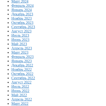
Март 2024
Февраль 2024
Январь 2024
Декабрь 2023
Ноябрь 2023
Октябрь 2023
Сентябрь 2023
Август 2023
Июль 2023
Июнь 2023
Май 2023
Апрель 2023
Март 2023
Февраль 2023
Январь 2023
Декабрь 2022
Ноябрь 2022
Октябрь 2022
Сентябрь 2022
Август 2022
Июль 2022
Июнь 2022
Май 2022
Апрель 2022
Март 2022