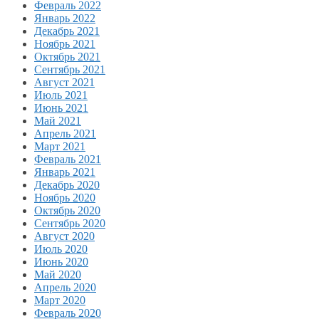
Февраль 2022
Январь 2022
Декабрь 2021
Ноябрь 2021
Октябрь 2021
Сентябрь 2021
Август 2021
Июль 2021
Июнь 2021
Май 2021
Апрель 2021
Март 2021
Февраль 2021
Январь 2021
Декабрь 2020
Ноябрь 2020
Октябрь 2020
Сентябрь 2020
Август 2020
Июль 2020
Июнь 2020
Май 2020
Апрель 2020
Март 2020
Февраль 2020