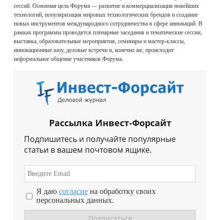
сессий. Основная цель Форума — развитие и коммерциализация новейших
технологий, популяризация мировых технологических брендов и создание
новых инструментов международного сотрудничества в сфере инноваций. В
рамках программы проводятся пленарные заседания и тематические сессии,
выставка, образовательные мероприятия, семинары и мастер-классы,
инновационные шоу, деловые встречи и, конечно же, происходит
неформальное общение участников Форума.
Рассылка Инвест-Форсайт
Подпишитесь и получайте популярные
статьи в вашем почтовом ящике.
Я даю
согласие
на обработку своих
персональных данных.