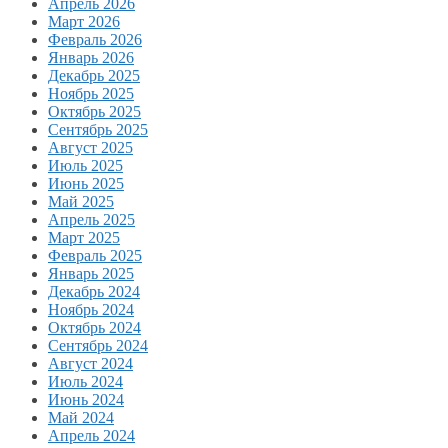
Апрель 2026
Март 2026
Февраль 2026
Январь 2026
Декабрь 2025
Ноябрь 2025
Октябрь 2025
Сентябрь 2025
Август 2025
Июль 2025
Июнь 2025
Май 2025
Апрель 2025
Март 2025
Февраль 2025
Январь 2025
Декабрь 2024
Ноябрь 2024
Октябрь 2024
Сентябрь 2024
Август 2024
Июль 2024
Июнь 2024
Май 2024
Апрель 2024