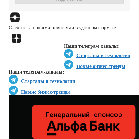
Перейти в
Дзен
Следите за нашими новостями в удобном формате
Перейти в
Дзен
Наши телеграм-каналы:
Стартапы и технологии
Новые бизнес-тренды
Наши телеграм-каналы:
Стартапы и технологии
Новые бизнес-тренды