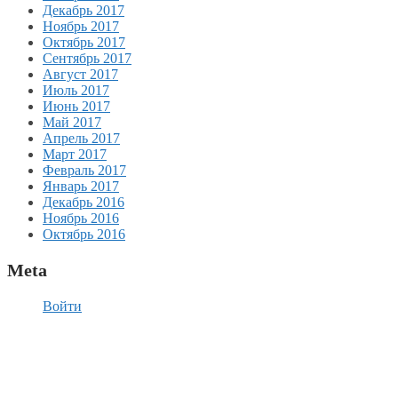
Декабрь 2017
Ноябрь 2017
Октябрь 2017
Сентябрь 2017
Август 2017
Июль 2017
Июнь 2017
Май 2017
Апрель 2017
Март 2017
Февраль 2017
Январь 2017
Декабрь 2016
Ноябрь 2016
Октябрь 2016
Meta
Войти