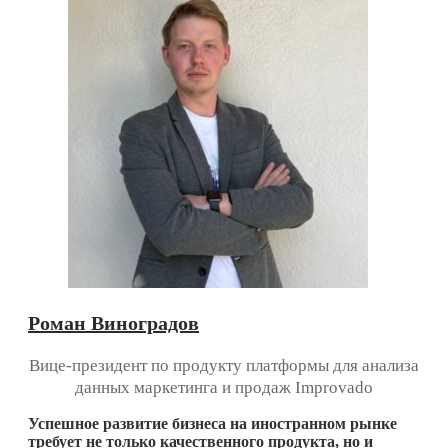
Роман Виноградов
Вице-президент по продукту платформы для анализа
данных маркетинга и продаж Improvado
Успешное развитие бизнеса на иностранном рынке
требует не только качественного продукта, но и