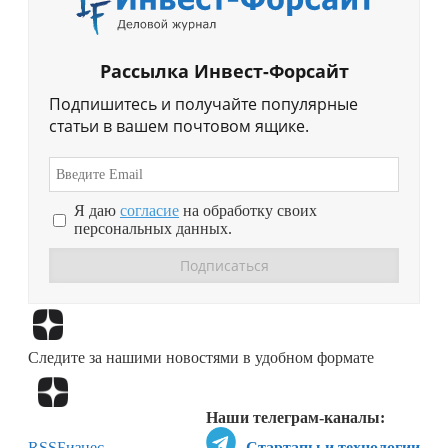
Рассылка Инвест-Форсайт
Подпишитесь и получайте популярные
статьи в вашем почтовом ящике.
Я даю
согласие
на обработку своих
персональных данных.
Перейти в
Дзен
Следите за нашими новостями в удобном формате
Перейти в
Дзен
Наши телеграм-каналы:
RSS
Бизнес-
Стартапы и технологии