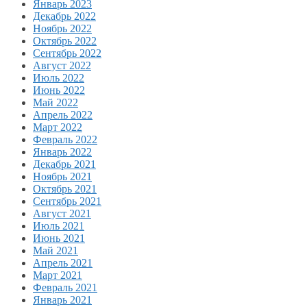
Январь 2023
Декабрь 2022
Ноябрь 2022
Октябрь 2022
Сентябрь 2022
Август 2022
Июль 2022
Июнь 2022
Май 2022
Апрель 2022
Март 2022
Февраль 2022
Январь 2022
Декабрь 2021
Ноябрь 2021
Октябрь 2021
Сентябрь 2021
Август 2021
Июль 2021
Июнь 2021
Май 2021
Апрель 2021
Март 2021
Февраль 2021
Январь 2021