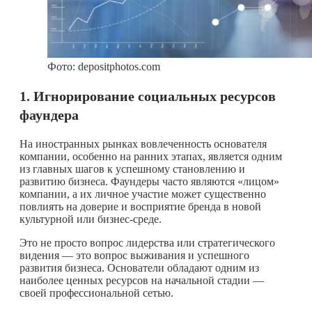
Фото: depositphotos.com
1. Игнорирование социальных ресурсов
фаундера
На иностранных рынках вовлеченность основателя
компании, особенно на ранних этапах, является одним
из главных шагов к успешному становлению и
развитию бизнеса. Фаундеры часто являются «лицом»
компании, а их личное участие может существенно
повлиять на доверие и восприятие бренда в новой
культурной или бизнес-среде.
Это не просто вопрос лидерства или стратегического
видения — это вопрос выживания и успешного
развития бизнеса. Основатели обладают одним из
наиболее ценных ресурсов на начальной стадии —
своей профессиональной сетью.