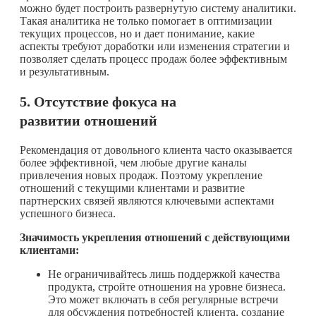
можно будет построить развернутую систему аналитики.
Такая аналитика не только помогает в оптимизации
текущих процессов, но и дает понимание, какие
аспекты требуют доработки или изменения стратегии и
позволяет сделать процесс продаж более эффективным
и результативным.
5. Отсутствие фокуса на
развитии отношений
Рекомендация от довольного клиента часто оказывается
более эффективной, чем любые другие каналы
привлечения новых продаж. Поэтому укрепление
отношений с текущими клиентами и развитие
партнерских связей являются ключевыми аспектами
успешного бизнеса.
Значимость укрепления отношений с действующими
клиентами:
Не ограничивайтесь лишь поддержкой качества
продукта, стройте отношения на уровне бизнеса.
Это может включать в себя регулярные встречи
для обсуждения потребностей клиента, создание