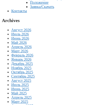
Положение
Заявка/Скачать
Контакты
Archives
Август 2026
Июль 2026
Июнь 2026
Май 2026
Апрель 2026
Март 2026
Февраль 2026
Январь 2026
Декабрь 2025
Ноябрь 2025
Октябрь 2025
Сентябрь 2025
Август 2025
Июль 2025
Июнь 2025
Май 2025
Апрель 2025
Март 2025