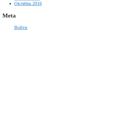
Октябрь 2016
Meta
Войти