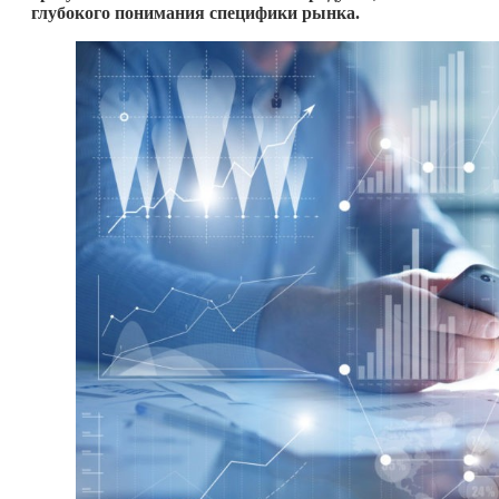
глубокого понимания специфики рынка.