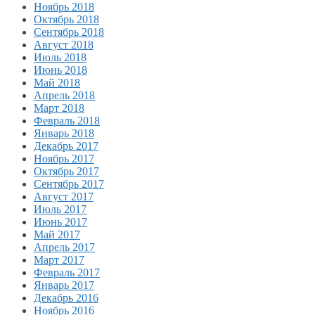
Ноябрь 2018
Октябрь 2018
Сентябрь 2018
Август 2018
Июль 2018
Июнь 2018
Май 2018
Апрель 2018
Март 2018
Февраль 2018
Январь 2018
Декабрь 2017
Ноябрь 2017
Октябрь 2017
Сентябрь 2017
Август 2017
Июль 2017
Июнь 2017
Май 2017
Апрель 2017
Март 2017
Февраль 2017
Январь 2017
Декабрь 2016
Ноябрь 2016