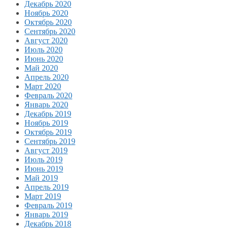
Декабрь 2020
Ноябрь 2020
Октябрь 2020
Сентябрь 2020
Август 2020
Июль 2020
Июнь 2020
Май 2020
Апрель 2020
Март 2020
Февраль 2020
Январь 2020
Декабрь 2019
Ноябрь 2019
Октябрь 2019
Сентябрь 2019
Август 2019
Июль 2019
Июнь 2019
Май 2019
Апрель 2019
Март 2019
Февраль 2019
Январь 2019
Декабрь 2018