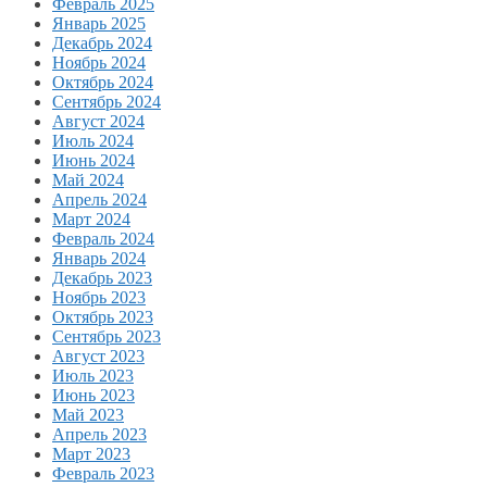
Февраль 2025
Январь 2025
Декабрь 2024
Ноябрь 2024
Октябрь 2024
Сентябрь 2024
Август 2024
Июль 2024
Июнь 2024
Май 2024
Апрель 2024
Март 2024
Февраль 2024
Январь 2024
Декабрь 2023
Ноябрь 2023
Октябрь 2023
Сентябрь 2023
Август 2023
Июль 2023
Июнь 2023
Май 2023
Апрель 2023
Март 2023
Февраль 2023