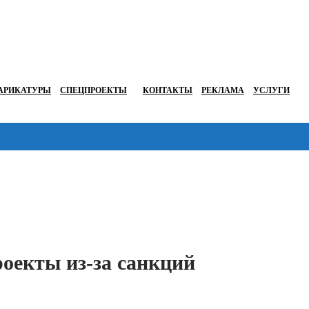
АРИКАТУРЫ
СПЕЦПРОЕКТЫ
КОНТАКТЫ
РЕКЛАМА
УСЛУГИ
Перейти в
оекты из-за санкций