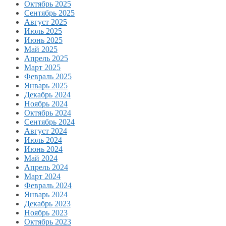
Октябрь 2025
Сентябрь 2025
Август 2025
Июль 2025
Июнь 2025
Май 2025
Апрель 2025
Март 2025
Февраль 2025
Январь 2025
Декабрь 2024
Ноябрь 2024
Октябрь 2024
Сентябрь 2024
Август 2024
Июль 2024
Июнь 2024
Май 2024
Апрель 2024
Март 2024
Февраль 2024
Январь 2024
Декабрь 2023
Ноябрь 2023
Октябрь 2023