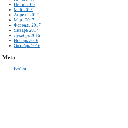
Июнь 2017
Май 2017
Апрель 2017
Март 2017
Февраль 2017
Январь 2017
Декабрь 2016
Ноябрь 2016
Октябрь 2016
Meta
Войти