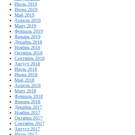
Июль 2019
Июнь 2019
Май 2019
Апрель 2019
Март 2019
Февраль 2019
Январь 2019
Декабрь 2018
Ноябрь 2018
Октябрь 2018
Сентябрь 2018
Август 2018
Июль 2018
Июнь 2018
Май 2018
Апрель 2018
Март 2018
Февраль 2018
Январь 2018
Декабрь 2017
Ноябрь 2017
Октябрь 2017
Сентябрь 2017
Август 2017
Июль 2017