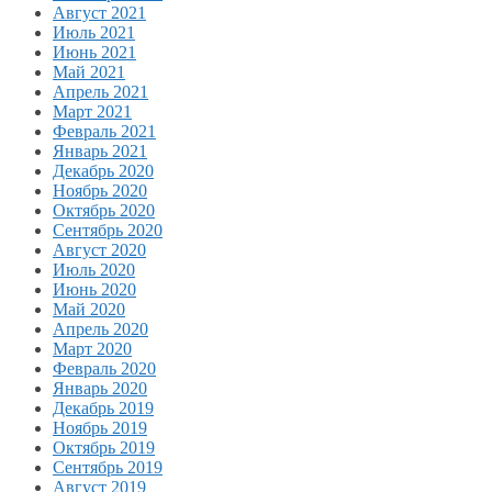
Август 2021
Июль 2021
Июнь 2021
Май 2021
Апрель 2021
Март 2021
Февраль 2021
Январь 2021
Декабрь 2020
Ноябрь 2020
Октябрь 2020
Сентябрь 2020
Август 2020
Июль 2020
Июнь 2020
Май 2020
Апрель 2020
Март 2020
Февраль 2020
Январь 2020
Декабрь 2019
Ноябрь 2019
Октябрь 2019
Сентябрь 2019
Август 2019