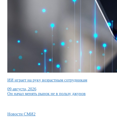
ИИ играет на руку возрастным сотрудникам
09 августа, 2026
Он начал менять рынок не в пользу джунов
Новости СМИ2