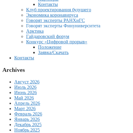
Контакты
Клуб проектирования будущего
Экономика коронавируса
Говорят эксперты РАНХиГС
Говорят эксперты Финуниверситета
Арктика
Гайдаровский форум
Конкурс «Цифровой прорыв»
Положение
Заявка/Скачать
Контакты
Archives
Август 2026
Июль 2026
Июнь 2026
Май 2026
Апрель 2026
Март 2026
Февраль 2026
Январь 2026
Декабрь 2025
Ноябрь 2025