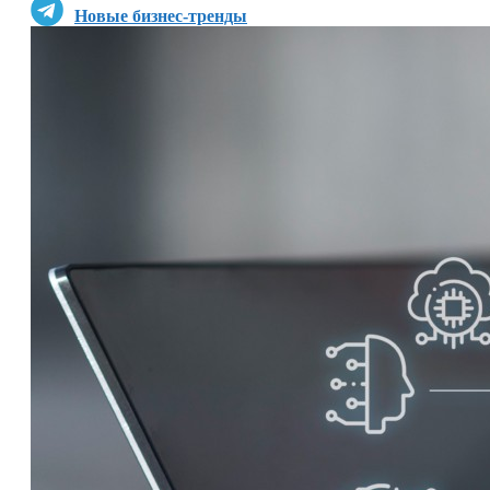
Новые бизнес-тренды