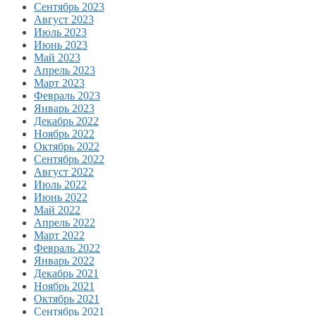
Сентябрь 2023
Август 2023
Июль 2023
Июнь 2023
Май 2023
Апрель 2023
Март 2023
Февраль 2023
Январь 2023
Декабрь 2022
Ноябрь 2022
Октябрь 2022
Сентябрь 2022
Август 2022
Июль 2022
Июнь 2022
Май 2022
Апрель 2022
Март 2022
Февраль 2022
Январь 2022
Декабрь 2021
Ноябрь 2021
Октябрь 2021
Сентябрь 2021