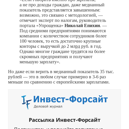
а не про доходы граждан, даже медианный
показатель представляется завышенным:
возможно, это связано с методологией, —
отмечает эксперт по налогам, руководитель
портала «Упрощенка»
Николай Епихин
. —
Под средними предприятиями понимаются
компании с количеством сотрудников более
100 человек, то есть достаточно крупные
конторы с выручкой до 2 млрд руб. в год.
Однако многие граждане трудятся на более
скромных предприятиях и получают
меньшую зарплату».
Но даже если верить в медианный показатель 35 тыс.
рублей — это в любом случае примерно в 3-6 раз
меньше по сравнению с европейскими зарплатами.
Рассылка Инвест-Форсайт