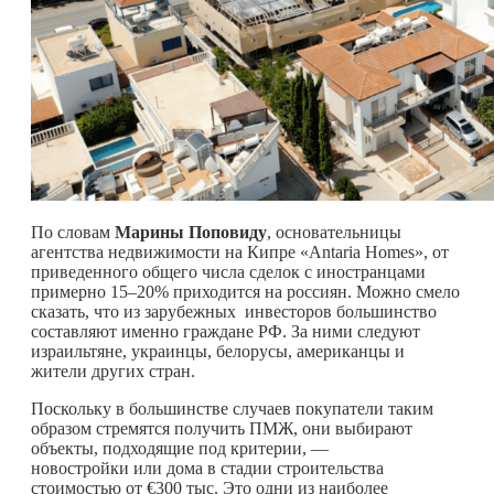
По словам
Марины Поповиду
, основательницы
агентства недвижимости на Кипре «Antaria Homes», от
приведенного общего числа сделок с иностранцами
примерно 15–20% приходится на россиян. Можно смело
сказать, что из зарубежных инвесторов большинство
составляют именно граждане РФ. За ними следуют
израильтяне, украинцы, белорусы, американцы и
жители других стран.
Поскольку в большинстве случаев покупатели таким
образом стремятся получить ПМЖ, они выбирают
объекты, подходящие под критерии, —
новостройки или дома в стадии строительства
стоимостью от
€300 тыс. Это одни из наиболее