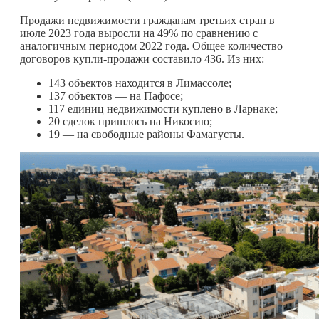
Продажи недвижимости гражданам третьих стран в
июле 2023 года выросли на 49% по сравнению с
аналогичным периодом 2022 года. Общее количество
договоров купли-продажи составило 436. Из них:
143 объектов находится в Лимассоле;
137 объектов — на Пафосе;
117 единиц недвижимости куплено в Ларнаке;
20 сделок пришлось на Никосию;
19 — на свободные районы Фамагусты.