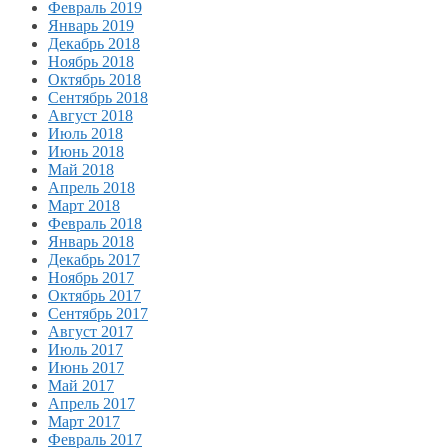
Февраль 2019
Январь 2019
Декабрь 2018
Ноябрь 2018
Октябрь 2018
Сентябрь 2018
Август 2018
Июль 2018
Июнь 2018
Май 2018
Апрель 2018
Март 2018
Февраль 2018
Январь 2018
Декабрь 2017
Ноябрь 2017
Октябрь 2017
Сентябрь 2017
Август 2017
Июль 2017
Июнь 2017
Май 2017
Апрель 2017
Март 2017
Февраль 2017