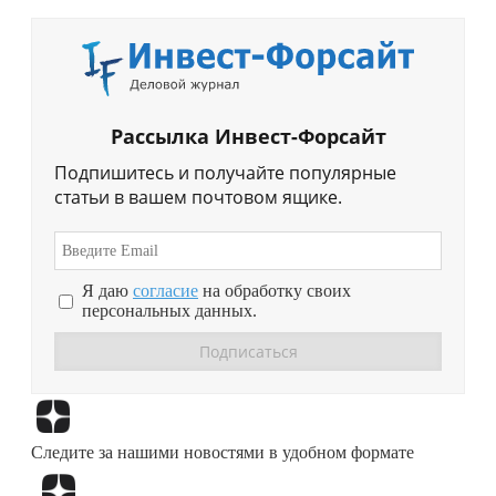
Рассылка Инвест-Форсайт
Подпишитесь и получайте популярные
статьи в вашем почтовом ящике.
Я даю
согласие
на обработку своих
персональных данных.
Перейти в
Дзен
Следите за нашими новостями в удобном формате
Перейти в
Дзен