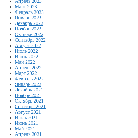
Апрель 2023
Март 2023
Февраль 2023
Январь 2023
Декабрь 2022
Ноябрь 2022
Октябрь 2022
Сентябрь 2022
Август 2022
Июль 2022
Июнь 2022
Май 2022
Апрель 2022
Март 2022
Февраль 2022
Январь 2022
Декабрь 2021
Ноябрь 2021
Октябрь 2021
Сентябрь 2021
Август 2021
Июль 2021
Июнь 2021
Май 2021
Апрель 2021