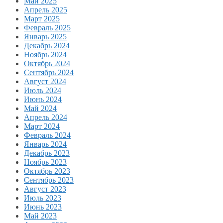
Май 2025
Апрель 2025
Март 2025
Февраль 2025
Январь 2025
Декабрь 2024
Ноябрь 2024
Октябрь 2024
Сентябрь 2024
Август 2024
Июль 2024
Июнь 2024
Май 2024
Апрель 2024
Март 2024
Февраль 2024
Январь 2024
Декабрь 2023
Ноябрь 2023
Октябрь 2023
Сентябрь 2023
Август 2023
Июль 2023
Июнь 2023
Май 2023