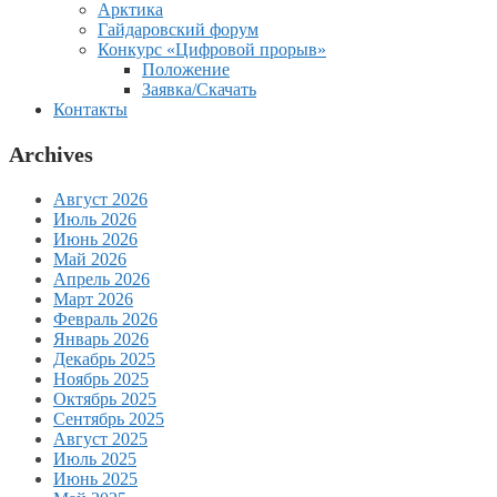
Арктика
Гайдаровский форум
Конкурс «Цифровой прорыв»
Положение
Заявка/Скачать
Контакты
Archives
Август 2026
Июль 2026
Июнь 2026
Май 2026
Апрель 2026
Март 2026
Февраль 2026
Январь 2026
Декабрь 2025
Ноябрь 2025
Октябрь 2025
Сентябрь 2025
Август 2025
Июль 2025
Июнь 2025