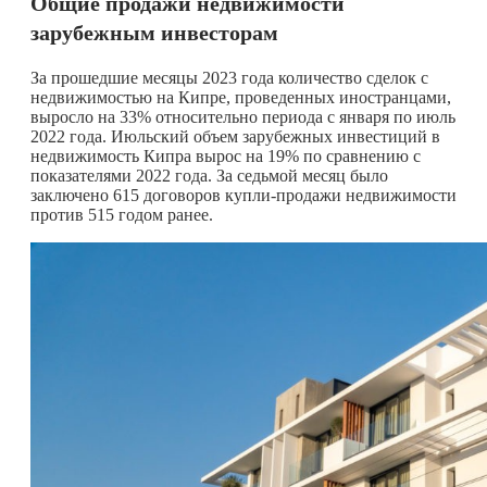
Общие продажи недвижимости
зарубежным инвесторам
За прошедшие месяцы 2023 года количество сделок с
недвижимостью на Кипре, проведенных иностранцами,
выросло на 33% относительно периода с января по июль
2022 года. Июльский объем зарубежных инвестиций в
недвижимость Кипра вырос на 19% по сравнению с
показателями 2022 года. За седьмой месяц было
заключено 615 договоров купли-продажи недвижимости
против 515 годом ранее.