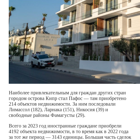
Наиболее привлекательным для граждан других стран
городом острова Кипр стал Пафос — там приобретено
214 объектов недвижимости. За ним последовали
Лимассол (182), Ларнака (151), Никосия (39) и
свободные районы Фамагусты (29).
Всего за 2023 год иностранные граждане приобрели
4192 объекта недвижимости, в то время как в 2022 года
за тот же период — 3143 единицы. Большая часть сделок