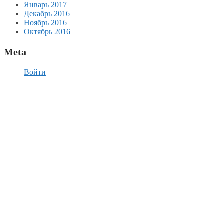
Январь 2017
Декабрь 2016
Ноябрь 2016
Октябрь 2016
Meta
Войти