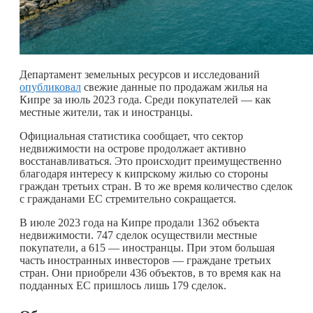
Департамент земельных ресурсов и исследований
опубликовал
свежие данные по продажам жилья на
Кипре за июль 2023 года. Среди покупателей — как
местные жители, так и иностранцы.
Официальная статистика сообщает, что сектор
недвижимости на острове продолжает активно
восстанавливаться. Это происходит преимущественно
благодаря интересу к кипрскому жилью со стороны
граждан третьих стран. В то же время количество сделок
с гражданами ЕС стремительно сокращается.
В июле 2023 года на Кипре продали 1362 объекта
недвижимости. 747 сделок осуществили местные
покупатели, а 615 — иностранцы. При этом большая
часть иностранных инвесторов — граждане третьих
стран. Они приобрели 436 объектов, в то время как на
подданных ЕС пришлось лишь 179 сделок.