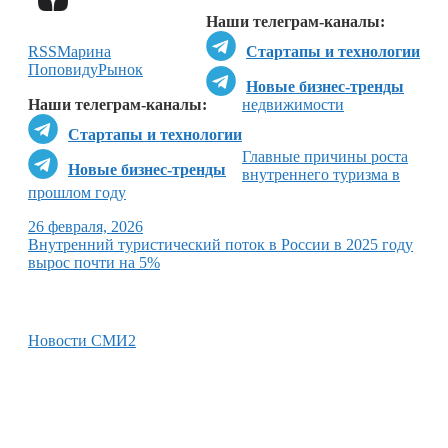
Наши телеграм-каналы:
RSS
Марина
Стартапы и технологии
Поповиду
Рынок
Новые бизнес-тренды
Наши телеграм-каналы:
недвижимости
Стартапы и технологии
Главные причины роста
Новые бизнес-тренды
внутреннего туризма в
прошлом году
26 февраля, 2026
Внутренний туристический поток в России в 2025 году
вырос почти на 5%
Новости СМИ2