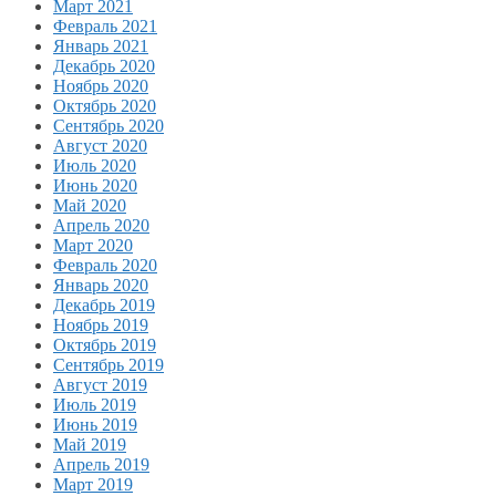
Март 2021
Февраль 2021
Январь 2021
Декабрь 2020
Ноябрь 2020
Октябрь 2020
Сентябрь 2020
Август 2020
Июль 2020
Июнь 2020
Май 2020
Апрель 2020
Март 2020
Февраль 2020
Январь 2020
Декабрь 2019
Ноябрь 2019
Октябрь 2019
Сентябрь 2019
Август 2019
Июль 2019
Июнь 2019
Май 2019
Апрель 2019
Март 2019