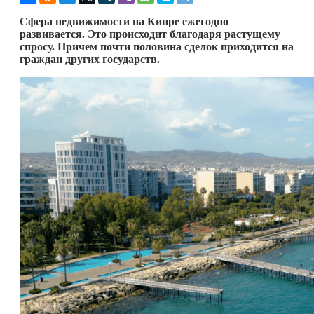
Сфера недвижимости на Кипре ежегодно
развивается. Это происходит благодаря растущему
спросу. Причем почти половина сделок приходится на
граждан других государств.