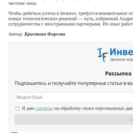
частные лица.
Чтобы добиться успеха в бизнесе, требуется внимательное о
новых технологических решений — путь, избранный Андреем
сотрудничества с иностранными партнерами. Их опыт работ
Автор:
Кристина Фирсова
Рассылка
Подпишитесь и получайте популярные статьи в в
Я даю
согласие
на обработку своих персональных да