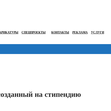
АРИКАТУРЫ
СПЕЦПРОЕКТЫ
КОНТАКТЫ
РЕКЛАМА
УСЛУГИ
Перейти в
созданный на стипендию