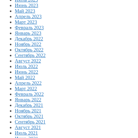
Июнь 2023
Май 2023
Апрель 2023
Март 2023
Февраль 2023
Январь 2023
Декабрь 2022
Ноябрь 2022
Октябрь 2022
Сентябрь 2022
Август 2022
Июль 2022
Июнь 2022
Май 2022
Апрель 2022
Март 2022
Февраль 2022
Январь 2022
Декабрь 2021
Ноябрь 2021
Октябрь 2021
Сентябрь 2021
Август 2021
Июль 2021