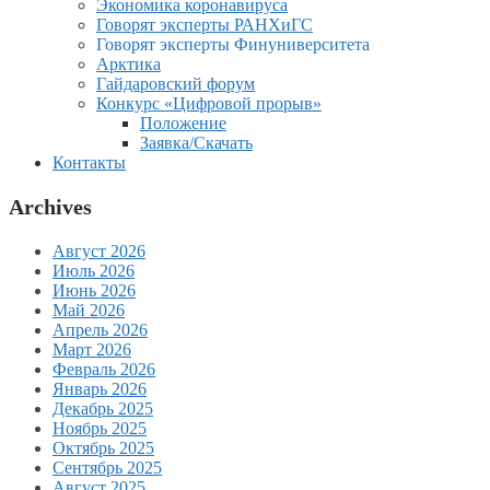
Экономика коронавируса
Говорят эксперты РАНХиГС
Говорят эксперты Финуниверситета
Арктика
Гайдаровский форум
Конкурс «Цифровой прорыв»
Положение
Заявка/Скачать
Контакты
Archives
Август 2026
Июль 2026
Июнь 2026
Май 2026
Апрель 2026
Март 2026
Февраль 2026
Январь 2026
Декабрь 2025
Ноябрь 2025
Октябрь 2025
Сентябрь 2025
Август 2025