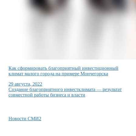
Как сформировать благоприятный инвестиционный
климат малого города на примере Мончегорска
29 августа, 2022
Создание благоприятного инвестклимата — результат
совместной работы бизнеса и власти
Новости СМИ2