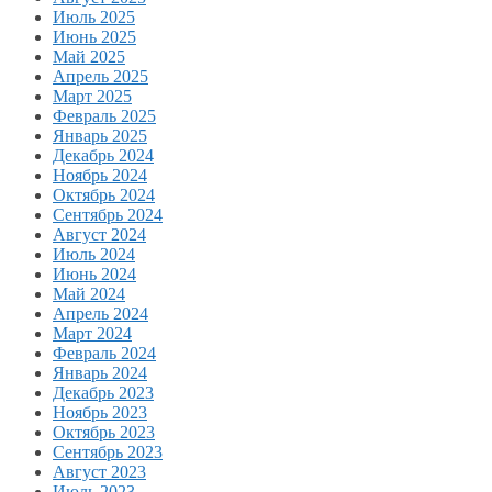
Июль 2025
Июнь 2025
Май 2025
Апрель 2025
Март 2025
Февраль 2025
Январь 2025
Декабрь 2024
Ноябрь 2024
Октябрь 2024
Сентябрь 2024
Август 2024
Июль 2024
Июнь 2024
Май 2024
Апрель 2024
Март 2024
Февраль 2024
Январь 2024
Декабрь 2023
Ноябрь 2023
Октябрь 2023
Сентябрь 2023
Август 2023
Июль 2023