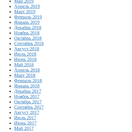
Май 2019
Апрель 2019
Март 2019
Февраль 2019
Январь 2019
Декабрь 2018
Ноябрь 2018
Октябрь 2018
Сентябрь 2018
Август 2018
Июль 2018
Июнь 2018
Май 2018
Апрель 2018
Март 2018
Февраль 2018
Январь 2018
Декабрь 2017
Ноябрь 2017
Октябрь 2017
Сентябрь 2017
Август 2017
Июль 2017
Июнь 2017
Май 2017