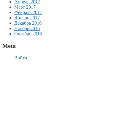
Апрель 2017
Март 2017
Февраль 2017
Январь 2017
Декабрь 2016
Ноябрь 2016
Октябрь 2016
Meta
Войти