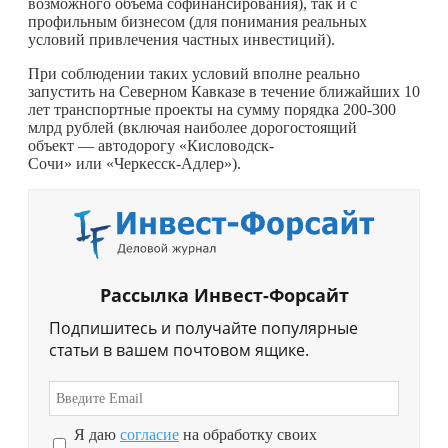
возможного объема софинансирования), так и с
профильным бизнесом (для понимания реальных
условий привлечения частных инвестиций).
При соблюдении таких условий вполне реально
запустить на Северном Кавказе в течение ближайших 10
лет транспортные проекты на сумму порядка 200-300
млрд рублей (включая наиболее дорогостоящий
объект — автодорогу «Кисловодск-
Сочи» или «Черкесск-Адлер»).
Рассылка Инвест-Форсайт
Подпишитесь и получайте популярные
статьи в вашем почтовом ящике.
Я даю
согласие
на обработку своих