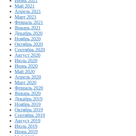
Июнь 2021
Май 2021
Апрель 2021
Март 2021
Февраль 2021
Январь 2021
Декабрь 2020
Ноябрь 2020
Октябрь 2020
Сентябрь 2020
Август 2020
Июль 2020
Июнь 2020
Май 2020
Апрель 2020
Март 2020
Февраль 2020
Январь 2020
Декабрь 2019
Ноябрь 2019
Октябрь 2019
Сентябрь 2019
Август 2019
Июль 2019
Июнь 2019