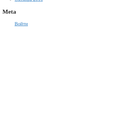
Meta
Войти