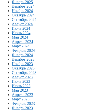
Январь 2025
Декабрь 2024
Ноябрь 2024
Октябрь 2024
Сентябрь 2024
Август 2024
Июль 2024
Июнь 2024
Май 2024
Апрель 2024
Март 2024
Февраль 2024
Январь 2024
Декабрь 2023
Ноябрь 2023
Октябрь 2023
Сентябрь 2023
Август 2023
Июль 2023
Июнь 2023
Май 2023
Апрель 2023
Март 2023
Февраль 2023
Январь 2023