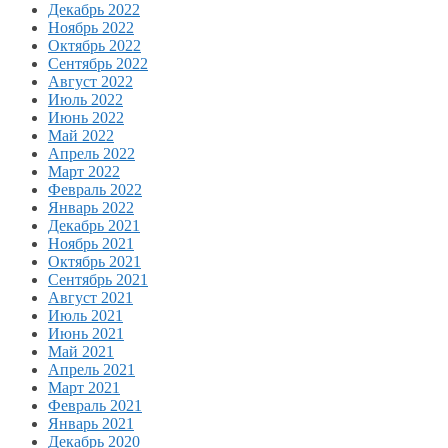
Декабрь 2022
Ноябрь 2022
Октябрь 2022
Сентябрь 2022
Август 2022
Июль 2022
Июнь 2022
Май 2022
Апрель 2022
Март 2022
Февраль 2022
Январь 2022
Декабрь 2021
Ноябрь 2021
Октябрь 2021
Сентябрь 2021
Август 2021
Июль 2021
Июнь 2021
Май 2021
Апрель 2021
Март 2021
Февраль 2021
Январь 2021
Декабрь 2020