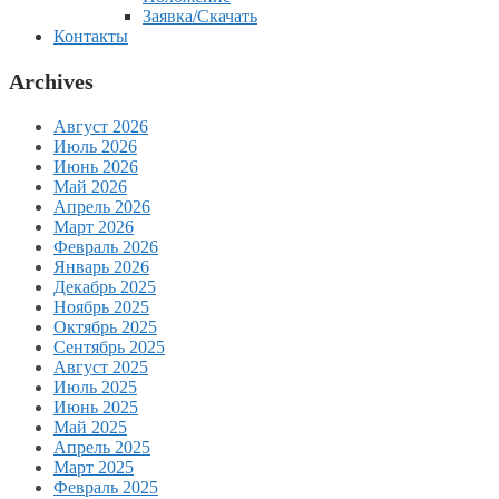
Заявка/Скачать
Контакты
Archives
Август 2026
Июль 2026
Июнь 2026
Май 2026
Апрель 2026
Март 2026
Февраль 2026
Январь 2026
Декабрь 2025
Ноябрь 2025
Октябрь 2025
Сентябрь 2025
Август 2025
Июль 2025
Июнь 2025
Май 2025
Апрель 2025
Март 2025
Февраль 2025