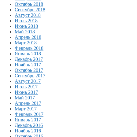
Октябрь 2018
Сентябрь 2018
Август 2018
Июль 2018
Июнь 2018
Май 2018
Апрель 2018
Март 2018
Февраль 2018
Январь 2018
Декабрь 2017
Ноябрь 2017
Октябрь 2017
Сентябрь 2017
Август 2017
Июль 2017
Июнь 2017
Май 2017
Апрель 2017
Март 2017
Февраль 2017
Январь 2017
Декабрь 2016
Ноябрь 2016
Октябрь 2016