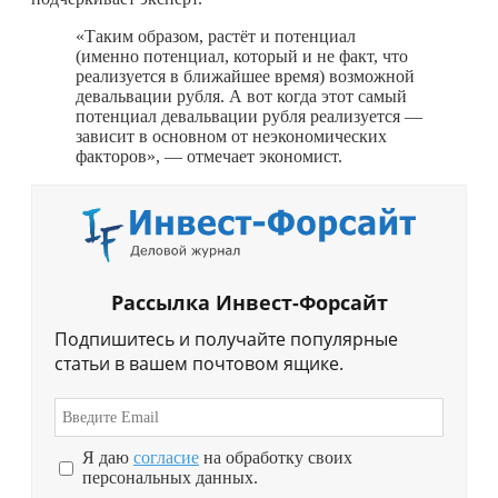
«Таким образом, растёт и потенциал
(именно потенциал, который и не факт, что
реализуется в ближайшее время) возможной
девальвации рубля. А вот когда этот самый
потенциал девальвации рубля реализуется —
зависит в основном от неэкономических
факторов», — отмечает экономист.
Рассылка Инвест-Форсайт
Подпишитесь и получайте популярные
статьи в вашем почтовом ящике.
Я даю
согласие
на обработку своих
персональных данных.