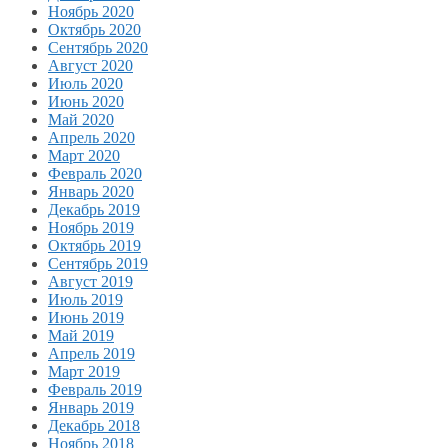
Ноябрь 2020
Октябрь 2020
Сентябрь 2020
Август 2020
Июль 2020
Июнь 2020
Май 2020
Апрель 2020
Март 2020
Февраль 2020
Январь 2020
Декабрь 2019
Ноябрь 2019
Октябрь 2019
Сентябрь 2019
Август 2019
Июль 2019
Июнь 2019
Май 2019
Апрель 2019
Март 2019
Февраль 2019
Январь 2019
Декабрь 2018
Ноябрь 2018