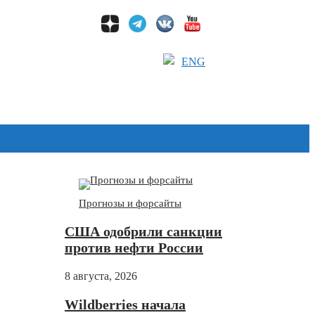
ENG
Дзен
Прогнозы и форсайты
США одобрили санкции
против нефти России
8 августа, 2026
Wildberries начала