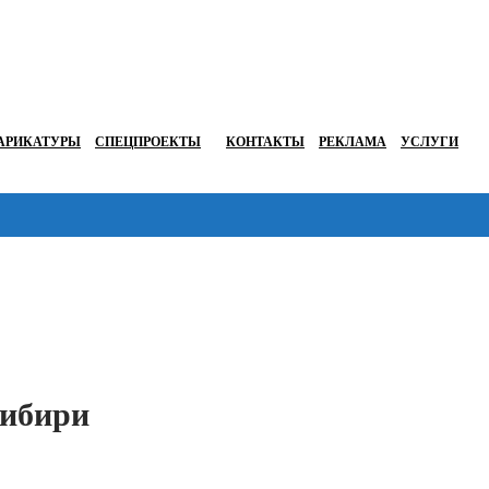
АРИКАТУРЫ
СПЕЦПРОЕКТЫ
КОНТАКТЫ
РЕКЛАМА
УСЛУГИ
Перейти в
Сибири