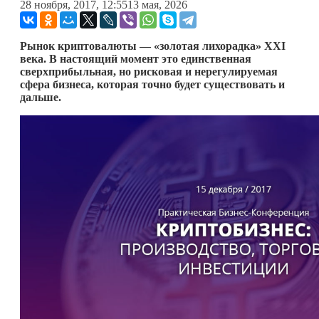
28 ноября, 2017, 12:55
13 мая, 2026
Рынок криптовалюты — «золотая лихорадка» XXI
века. В настоящий момент это единственная
сверхприбыльная, но рисковая и нерегулируемая
сфера бизнеса, которая точно будет существовать и
дальше.