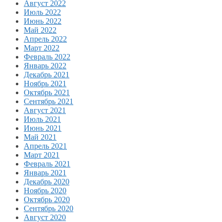
Август 2022
Июль 2022
Июнь 2022
Май 2022
Апрель 2022
Март 2022
Февраль 2022
Январь 2022
Декабрь 2021
Ноябрь 2021
Октябрь 2021
Сентябрь 2021
Август 2021
Июль 2021
Июнь 2021
Май 2021
Апрель 2021
Март 2021
Февраль 2021
Январь 2021
Декабрь 2020
Ноябрь 2020
Октябрь 2020
Сентябрь 2020
Август 2020