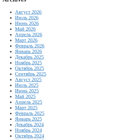
Август 2026
Июль 2026
Июнь 2026
Май 2026
Апрель 2026
Март 2026
Февраль 2026
Январь 2026
Декабрь 2025
Ноябрь 2025
Октябрь 2025
Сентябрь 2025
Август 2025
Июль 2025
Июнь 2025
Май 2025
Апрель 2025
Март 2025
Февраль 2025
Январь 2025
Декабрь 2024
Ноябрь 2024
Октябрь 2024