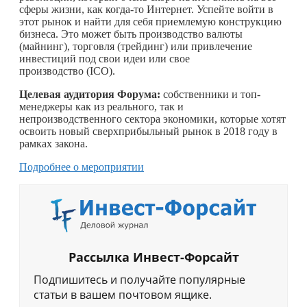
сферы жизни, как
когда-то
Интернет. Успейте войти в
этот рынок и найти для себя приемлемую конструкцию
бизнеса. Это может быть производство валюты
(майнинг), торговля (трейдинг) или привлечение
инвестиций под свои идеи или свое
производство (ICO).
Целевая аудитория Форума:
собственники и топ-
менеджеры как из реального, так и
непроизводственного сектора экономики, которые хотят
освоить новый сверхприбыльный рынок в 2018 году в
рамках закона.
Подробнее о мероприятии
Рассылка Инвест-Форсайт
Подпишитесь и получайте популярные
статьи в вашем почтовом ящике.