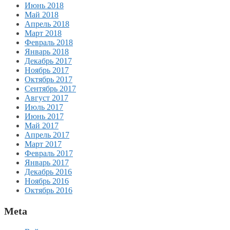
Июнь 2018
Май 2018
Апрель 2018
Март 2018
Февраль 2018
Январь 2018
Декабрь 2017
Ноябрь 2017
Октябрь 2017
Сентябрь 2017
Август 2017
Июль 2017
Июнь 2017
Май 2017
Апрель 2017
Март 2017
Февраль 2017
Январь 2017
Декабрь 2016
Ноябрь 2016
Октябрь 2016
Meta