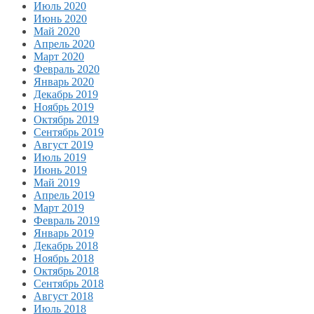
Июль 2020
Июнь 2020
Май 2020
Апрель 2020
Март 2020
Февраль 2020
Январь 2020
Декабрь 2019
Ноябрь 2019
Октябрь 2019
Сентябрь 2019
Август 2019
Июль 2019
Июнь 2019
Май 2019
Апрель 2019
Март 2019
Февраль 2019
Январь 2019
Декабрь 2018
Ноябрь 2018
Октябрь 2018
Сентябрь 2018
Август 2018
Июль 2018