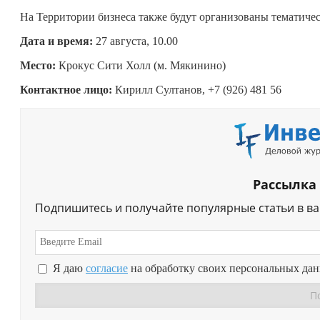
На Территории бизнеса также будут организованы тематичес
Дата и время:
27 августа, 10.00
Место:
Крокус Сити Холл (м. Мякинино)
Контактное лицо:
Кирилл Султанов, +7 (926) 481 56
Рассылка
Подпишитесь и получайте популярные статьи в в
Я даю
согласие
на обработку своих персональных да