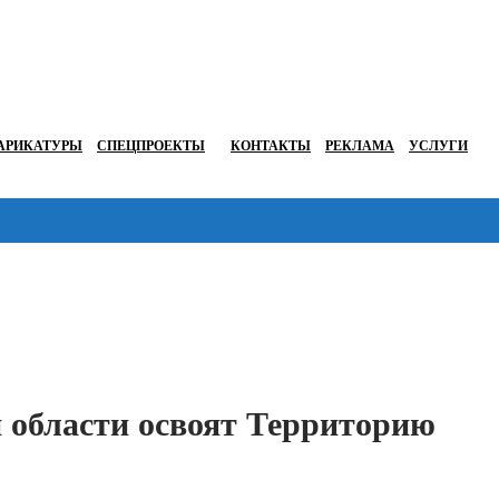
АРИКАТУРЫ
СПЕЦПРОЕКТЫ
КОНТАКТЫ
РЕКЛАМА
УСЛУГИ
Перейти в
 области освоят Территорию