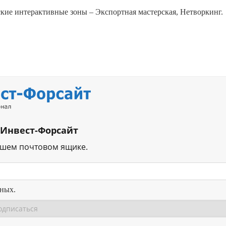
кие интерактивные зоны – Экспортная мастерская, Нетворкинг.
 Инвест-Форсайт
ашем почтовом ящике.
нных.