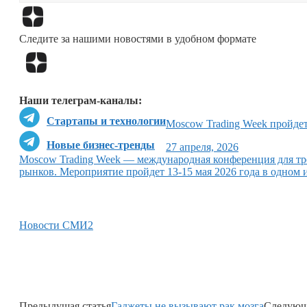
Следите за нашими новостями в удобном формате
Наши телеграм-каналы:
Стартапы и технологии
Moscow Trading Week пройдет
Новые бизнес-тренды
27 апреля, 2026
Moscow Trading Week — международная конференция для тр
рынков. Мероприятие пройдет 13-15 мая 2026 года в одном
Новости СМИ2
Предыдущая статья
Гаджеты не вызывают рак мозга
Следующа