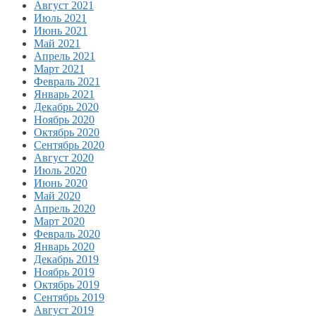
Август 2021
Июль 2021
Июнь 2021
Май 2021
Апрель 2021
Март 2021
Февраль 2021
Январь 2021
Декабрь 2020
Ноябрь 2020
Октябрь 2020
Сентябрь 2020
Август 2020
Июль 2020
Июнь 2020
Май 2020
Апрель 2020
Март 2020
Февраль 2020
Январь 2020
Декабрь 2019
Ноябрь 2019
Октябрь 2019
Сентябрь 2019
Август 2019