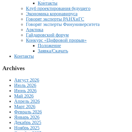
Контакты
Клуб проектирования будущего
Экономика коронавируса
Говорят эксперты РАНХиГС
Говорят эксперты Финуниверситета
Арктика
Гайдаровский форум
Конкурс «Цифровой прорыв»
Положение
Заявка/Скачать
Контакты
Archives
Август 2026
Июль 2026
Июнь 2026
Май 2026
Апрель 2026
Март 2026
Февраль 2026
Январь 2026
Декабрь 2025
Ноябрь 2025