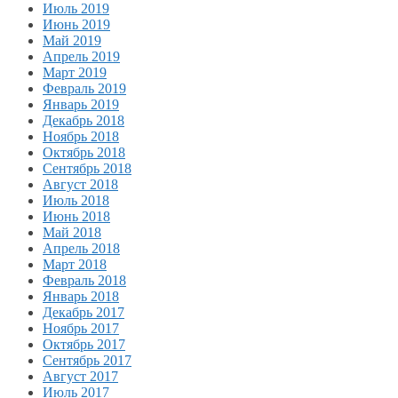
Июль 2019
Июнь 2019
Май 2019
Апрель 2019
Март 2019
Февраль 2019
Январь 2019
Декабрь 2018
Ноябрь 2018
Октябрь 2018
Сентябрь 2018
Август 2018
Июль 2018
Июнь 2018
Май 2018
Апрель 2018
Март 2018
Февраль 2018
Январь 2018
Декабрь 2017
Ноябрь 2017
Октябрь 2017
Сентябрь 2017
Август 2017
Июль 2017