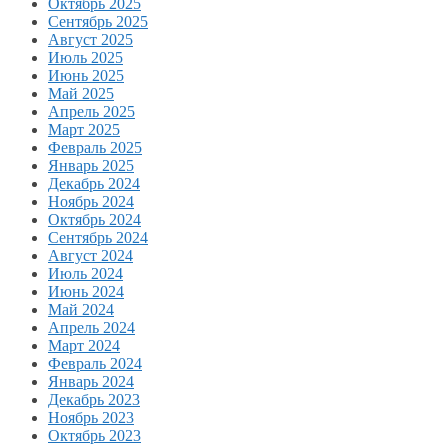
Октябрь 2025
Сентябрь 2025
Август 2025
Июль 2025
Июнь 2025
Май 2025
Апрель 2025
Март 2025
Февраль 2025
Январь 2025
Декабрь 2024
Ноябрь 2024
Октябрь 2024
Сентябрь 2024
Август 2024
Июль 2024
Июнь 2024
Май 2024
Апрель 2024
Март 2024
Февраль 2024
Январь 2024
Декабрь 2023
Ноябрь 2023
Октябрь 2023