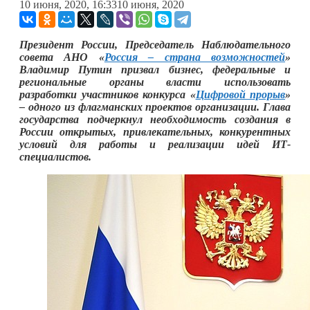
10 июня, 2020, 16:33
10 июня, 2020
Президент России, Председатель Наблюдательного
совета АНО «
Россия – страна возможностей
»
Владимир Путин призвал бизнес,
федеральные и
региональные органы власти использовать
разработки участников конкурса «
Цифровой прорыв
»
– одного из флагманских проектов организации. Глава
государства подчеркнул необходимость создания в
России открытых, привлекательных, конкурентных
условий для работы и реализации идей ИТ-
специалистов.