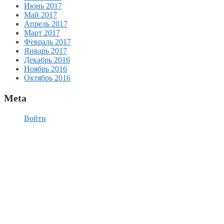
Июнь 2017
Май 2017
Апрель 2017
Март 2017
Февраль 2017
Январь 2017
Декабрь 2016
Ноябрь 2016
Октябрь 2016
Meta
Войти