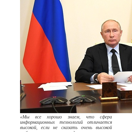
«Мы все хорошо знаем, что сфера
информационных технологий отличается
высокой, если не сказать очень высокой