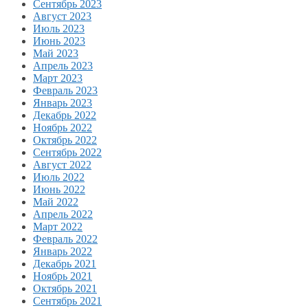
Сентябрь 2023
Август 2023
Июль 2023
Июнь 2023
Май 2023
Апрель 2023
Март 2023
Февраль 2023
Январь 2023
Декабрь 2022
Ноябрь 2022
Октябрь 2022
Сентябрь 2022
Август 2022
Июль 2022
Июнь 2022
Май 2022
Апрель 2022
Март 2022
Февраль 2022
Январь 2022
Декабрь 2021
Ноябрь 2021
Октябрь 2021
Сентябрь 2021