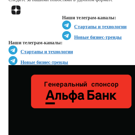
Перейти в
Дзен
Наши телеграм-каналы:
Стартапы и технологии
Новые бизнес-тренды
Наши телеграм-каналы:
Стартапы и технологии
Новые бизнес-тренды