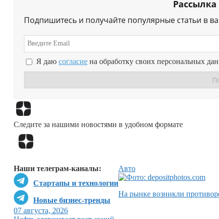
Рассылка
Подпишитесь и получайте популярные статьи в в
Я даю
согласие
на обработку своих персональных да
Следите за нашими новостями в удобном формате
Наши телеграм-каналы:
Авто
Стартапы и технологии
На рынке возникли противор
Новые бизнес-тренды
07 августа, 2026